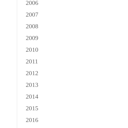
2006
2007
2008
2009
2010
2011
2012
2013
2014
2015
2016