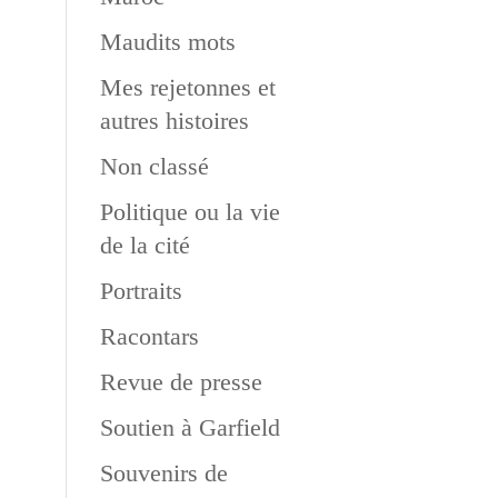
Maudits mots
Mes rejetonnes et
autres histoires
Non classé
Politique ou la vie
de la cité
Portraits
Racontars
Revue de presse
Soutien à Garfield
Souvenirs de