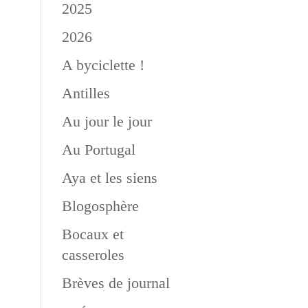
2025
2026
A byciclette !
n
Antilles
Au jour le jour
Au Portugal
Aya et les siens
Blogosphère
Bocaux et
casseroles
Brèves de journal