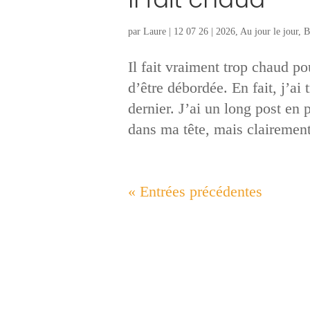
par
Laure
|
12 07 26
|
2026
,
Au jour le jour
,
B
Il fait vraiment trop chaud p
d’être débordée. En fait, j’ai
dernier. J’ai un long post en 
dans ma tête, mais clairement
« Entrées précédentes