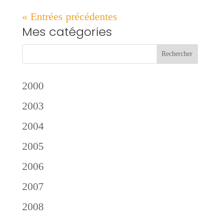
« Entrées précédentes
Mes catégories
2000
2003
2004
2005
2006
2007
2008