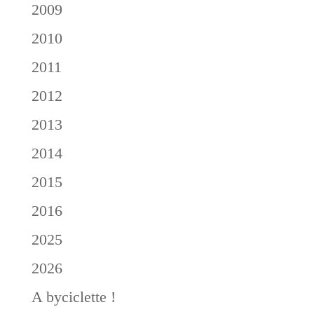
2009
2010
2011
2012
2013
2014
2015
2016
2025
2026
A byciclette !