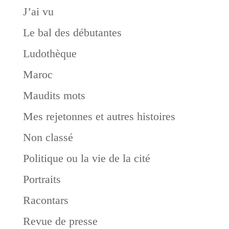
J’ai vu
Le bal des débutantes
Ludothèque
Maroc
Maudits mots
Mes rejetonnes et autres histoires
Non classé
Politique ou la vie de la cité
Portraits
Racontars
Revue de presse