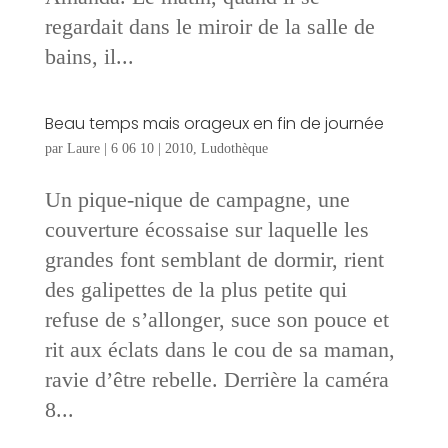
regardait dans le miroir de la salle de
bains, il...
Beau temps mais orageux en fin de journée
par
Laure
|
6 06 10
|
2010
,
Ludothèque
Un pique-nique de campagne, une
couverture écossaise sur laquelle les
grandes font semblant de dormir, rient
des galipettes de la plus petite qui
refuse de s’allonger, suce son pouce et
rit aux éclats dans le cou de sa maman,
ravie d’être rebelle. Derrière la caméra
8...