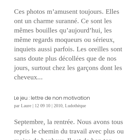
Ces photos m’amusent toujours. Elles
ont un charme suranné. Ce sont les
mêmes bouilles qu’aujourd’hui, les
même regards moqueurs ou sérieux,
inquiets aussi parfois. Les oreilles sont
sans doute plus décollées que de nos
jours, surtout chez les garçons dont les
cheveux...
Le jeu : lettre de non motivation
par
Laure
|
12 09 10
|
2010
,
Ludothèque
Septembre, la rentrée. Nous avons tous
repris le chemin du travail avec plus ou