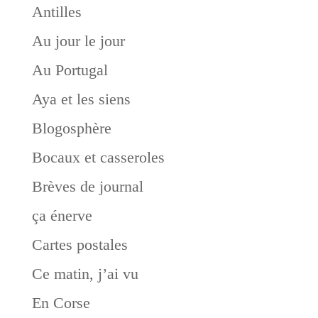
Antilles
Au jour le jour
Au Portugal
Aya et les siens
Blogosphère
Bocaux et casseroles
Brèves de journal
ça énerve
Cartes postales
Ce matin, j’ai vu
En Corse