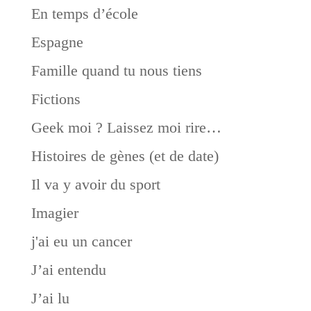
En temps d’école
Espagne
Famille quand tu nous tiens
Fictions
Geek moi ? Laissez moi rire…
Histoires de gènes (et de date)
Il va y avoir du sport
Imagier
j'ai eu un cancer
J’ai entendu
J’ai lu