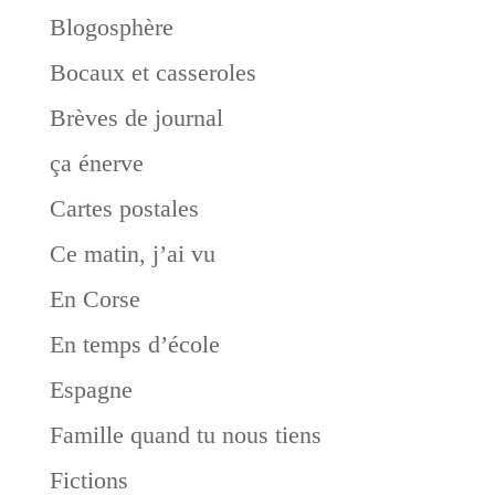
Blogosphère
Bocaux et casseroles
Brèves de journal
ça énerve
Cartes postales
Ce matin, j’ai vu
En Corse
En temps d’école
Espagne
Famille quand tu nous tiens
Fictions