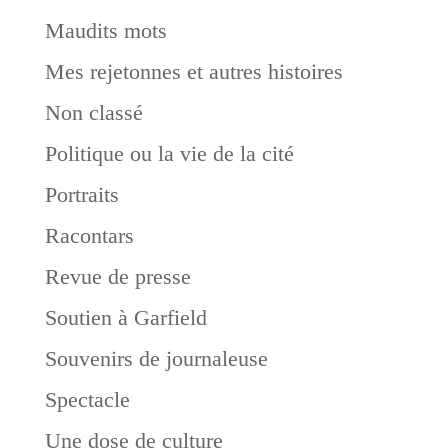
Maudits mots
Mes rejetonnes et autres histoires
Non classé
Politique ou la vie de la cité
Portraits
Racontars
Revue de presse
Soutien à Garfield
Souvenirs de journaleuse
Spectacle
Une dose de culture