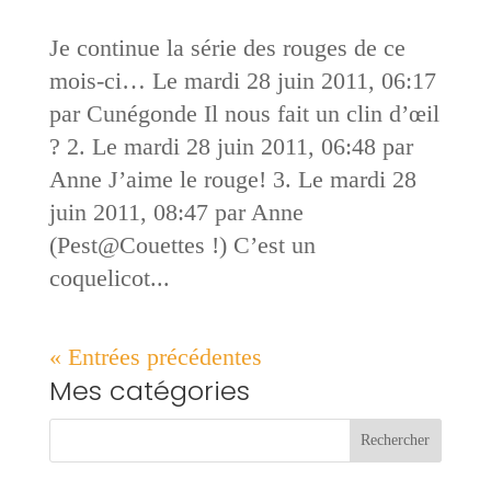
Je continue la série des rouges de ce
mois-ci… Le mardi 28 juin 2011, 06:17
par Cunégonde Il nous fait un clin d’œil
? 2. Le mardi 28 juin 2011, 06:48 par
Anne J’aime le rouge! 3. Le mardi 28
juin 2011, 08:47 par Anne
(Pest@Couettes !) C’est un
coquelicot...
« Entrées précédentes
Mes catégories