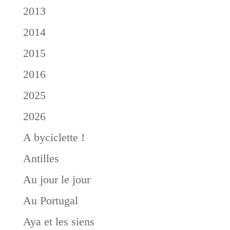
2013
2014
2015
2016
2025
2026
A byciclette !
Antilles
Au jour le jour
Au Portugal
Aya et les siens