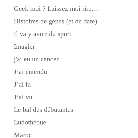
Geek moi ? Laissez moi rire…
Histoires de gènes (et de date)
Il va y avoir du sport
Imagier
j'ai eu un cancer
J’ai entendu
J’ai lu
J’ai vu
Le bal des débutantes
Ludothèque
Maroc