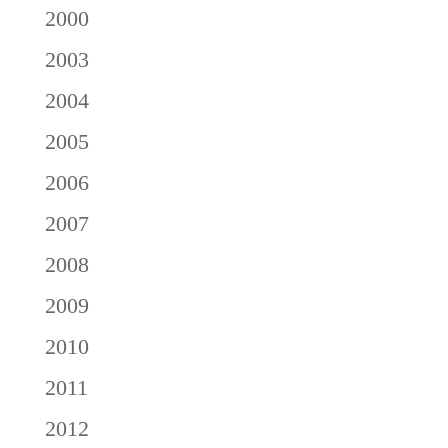
2000
2003
2004
2005
2006
2007
2008
2009
2010
2011
2012