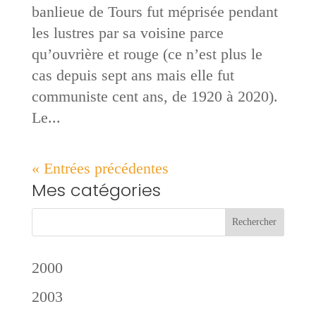
banlieue de Tours fut méprisée pendant
les lustres par sa voisine parce
qu’ouvrière et rouge (ce n’est plus le
cas depuis sept ans mais elle fut
communiste cent ans, de 1920 à 2020).
Le...
« Entrées précédentes
Mes catégories
2000
2003