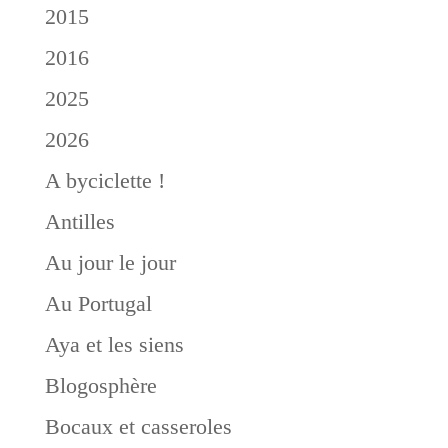
2015
2016
2025
2026
A byciclette !
Antilles
Au jour le jour
Au Portugal
Aya et les siens
Blogosphère
Bocaux et casseroles