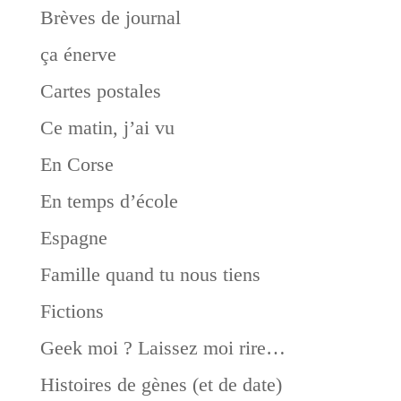
Brèves de journal
ça énerve
Cartes postales
Ce matin, j’ai vu
En Corse
En temps d’école
Espagne
Famille quand tu nous tiens
Fictions
Geek moi ? Laissez moi rire…
Histoires de gènes (et de date)