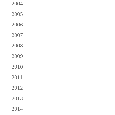
2004
2005
2006
2007
2008
2009
2010
2011
2012
2013
2014