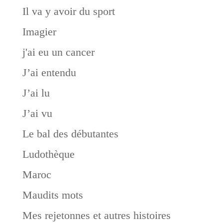
Il va y avoir du sport
Imagier
j'ai eu un cancer
J’ai entendu
J’ai lu
J’ai vu
Le bal des débutantes
Ludothèque
Maroc
Maudits mots
Mes rejetonnes et autres histoires