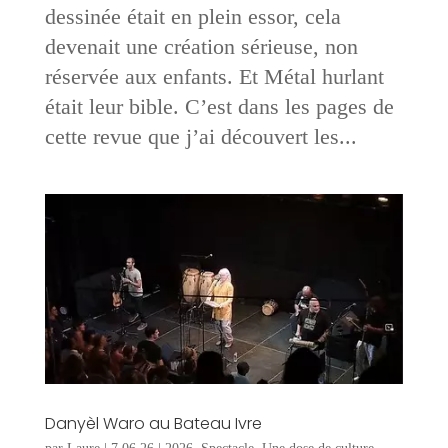
dessinée était en plein essor, cela
devenait une création sérieuse, non
réservée aux enfants. Et Métal hurlant
était leur bible. C’est dans les pages de
cette revue que j’ai découvert les...
Danyèl Waro au Bateau Ivre