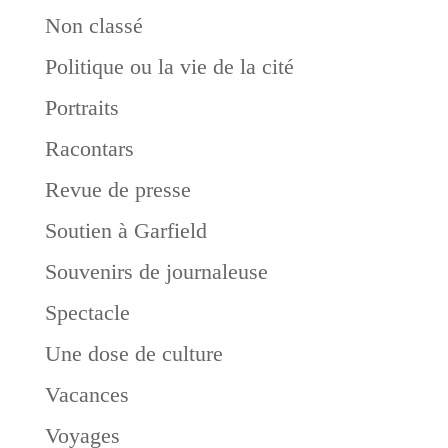
Non classé
Politique ou la vie de la cité
Portraits
Racontars
Revue de presse
Soutien à Garfield
Souvenirs de journaleuse
Spectacle
Une dose de culture
Vacances
Voyages