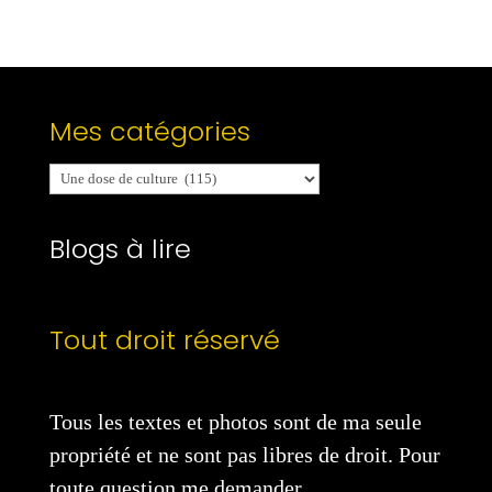
Mes catégories
Mes
catégories
Blogs à lire
Tout droit réservé
Tous les textes et photos sont de ma seule
propriété et ne sont pas libres de droit. Pour
toute question me demander