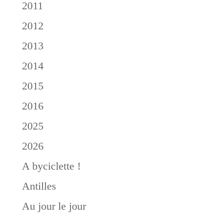
2011
2012
2013
2014
2015
2016
2025
2026
A byciclette !
Antilles
Au jour le jour