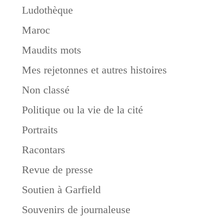
Ludothèque
Maroc
Maudits mots
Mes rejetonnes et autres histoires
Non classé
Politique ou la vie de la cité
Portraits
Racontars
Revue de presse
Soutien à Garfield
Souvenirs de journaleuse