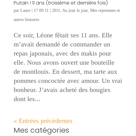
Putain ! 11 ans (troisième et dernière fois)
par
Laure
|
17 09 11
|
2011
,
Au jour le jour
,
Mes rejetonnes et
autres histoires
Ce soir, Léone fêtait ses 11 ans. Elle
m’avait demandé de commander un
repas japonais, avec des makis pour
elle. Nous avons ouvert une bouteille
de montlouis. En dessert, ma tarte aux
pommes concoctée avec amour. Un vrai
bonheur. J’avais acheté des bougies
dont les...
« Entrées précédentes
Mes catégories