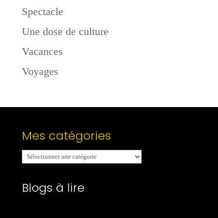
Spectacle
Une dose de culture
Vacances
Voyages
Mes catégories
Mes
catégories
Blogs à lire