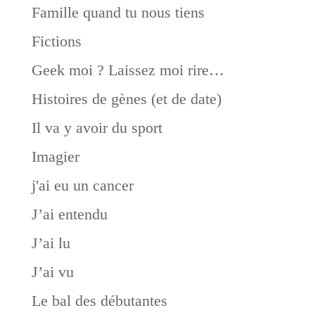
Famille quand tu nous tiens
Fictions
Geek moi ? Laissez moi rire…
Histoires de gènes (et de date)
Il va y avoir du sport
Imagier
j'ai eu un cancer
J’ai entendu
J’ai lu
J’ai vu
Le bal des débutantes