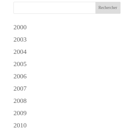
2000
2003
2004
2005
2006
2007
2008
2009
2010