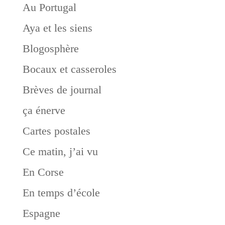
Au Portugal
Aya et les siens
Blogosphère
Bocaux et casseroles
Brèves de journal
ça énerve
Cartes postales
Ce matin, j’ai vu
En Corse
En temps d’école
Espagne