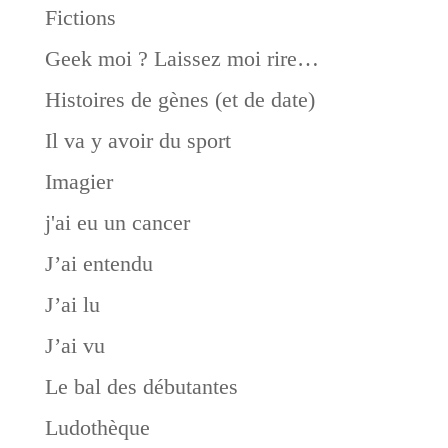
Fictions
Geek moi ? Laissez moi rire…
Histoires de gènes (et de date)
Il va y avoir du sport
Imagier
j'ai eu un cancer
J’ai entendu
J’ai lu
J’ai vu
Le bal des débutantes
Ludothèque