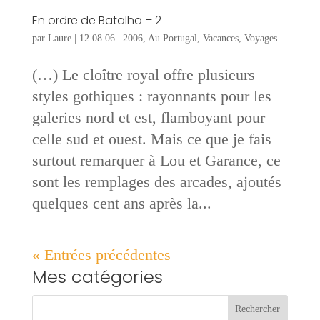
En ordre de Batalha – 2
par
Laure
|
12 08 06
|
2006
,
Au Portugal
,
Vacances
,
Voyages
(…) Le cloître royal offre plusieurs
styles gothiques : rayonnants pour les
galeries nord et est, flamboyant pour
celle sud et ouest. Mais ce que je fais
surtout remarquer à Lou et Garance, ce
sont les remplages des arcades, ajoutés
quelques cent ans après la...
« Entrées précédentes
Mes catégories