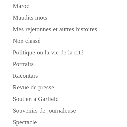
Maroc
Maudits mots
Mes rejetonnes et autres histoires
Non classé
Politique ou la vie de la cité
Portraits
Racontars
Revue de presse
Soutien à Garfield
Souvenirs de journaleuse
Spectacle