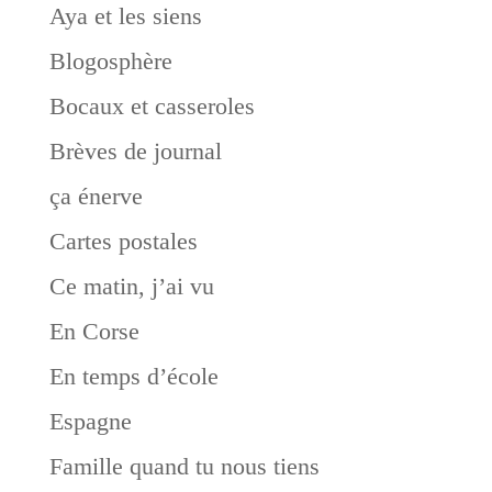
Aya et les siens
Blogosphère
Bocaux et casseroles
Brèves de journal
ça énerve
Cartes postales
Ce matin, j’ai vu
En Corse
En temps d’école
Espagne
Famille quand tu nous tiens