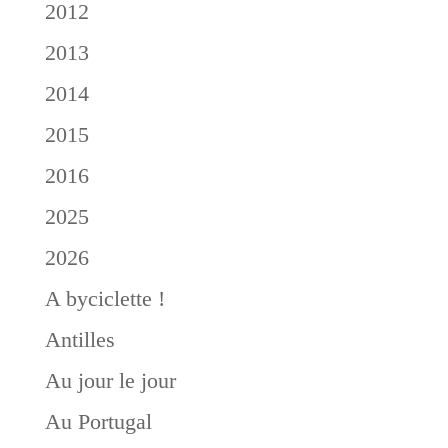
2012
2013
2014
2015
2016
2025
2026
A byciclette !
Antilles
Au jour le jour
Au Portugal