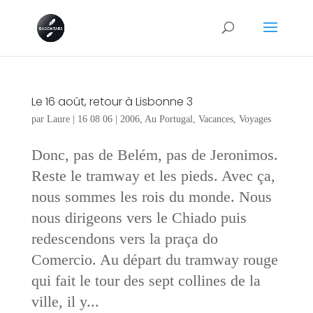
Le 16 août, retour à Lisbonne 3
par
Laure
|
16 08 06
|
2006
,
Au Portugal
,
Vacances
,
Voyages
Donc, pas de Belém, pas de Jeronimos.
Reste le tramway et les pieds. Avec ça,
nous sommes les rois du monde. Nous
nous dirigeons vers le Chiado puis
redescendons vers la praça do
Comercio. Au départ du tramway rouge
qui fait le tour des sept collines de la
ville, il y...