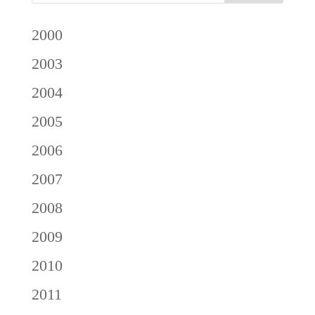
2000
2003
2004
2005
2006
2007
2008
2009
2010
2011