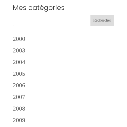
Mes catégories
2000
2003
2004
2005
2006
2007
2008
2009