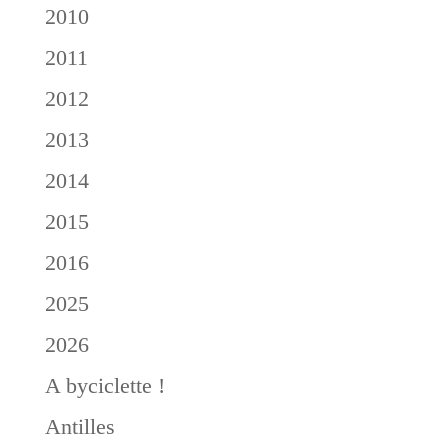
2010
2011
2012
2013
2014
2015
2016
2025
2026
A byciclette !
Antilles