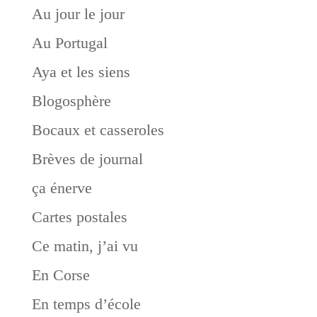
Au jour le jour
Au Portugal
Aya et les siens
Blogosphère
Bocaux et casseroles
Brèves de journal
ça énerve
Cartes postales
Ce matin, j’ai vu
En Corse
En temps d’école