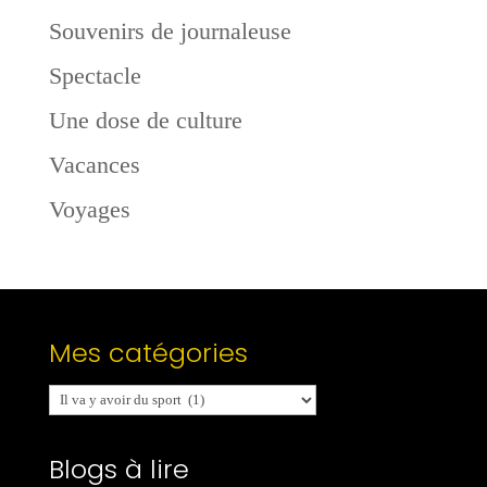
Souvenirs de journaleuse
Spectacle
Une dose de culture
Vacances
Voyages
Mes catégories
Mes
catégories
Blogs à lire