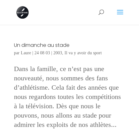
Un dimanche au stade
par
Laure
|
24 08 03
|
2003
,
Il va y avoir du sport
Dans la famille, ce n’est pas une
nouveauté, nous sommes des fans
d’athlétisme. Cela fait des années que
nous regardons toutes les compétitions
à la télévision. Dès que nous le
pouvons, nous allons au stade pour
admirer les exploits de nos athlètes...