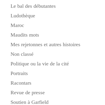
Le bal des débutantes
Ludothèque
Maroc
Maudits mots
Mes rejetonnes et autres histoires
Non classé
Politique ou la vie de la cité
Portraits
Racontars
Revue de presse
Soutien à Garfield