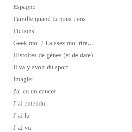
Espagne
Famille quand tu nous tiens
Fictions
Geek moi ? Laissez moi rire…
Histoires de gènes (et de date)
Il va y avoir du sport
Imagier
j'ai eu un cancer
J’ai entendu
J’ai lu
J’ai vu