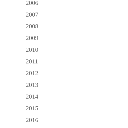
2006
2007
2008
2009
2010
2011
2012
2013
2014
2015
2016