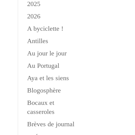
2025
2026
A byciclette !
Antilles
…
Au jour le jour
Au Portugal
Aya et les siens
Blogosphère
Bocaux et
casseroles
Brèves de journal