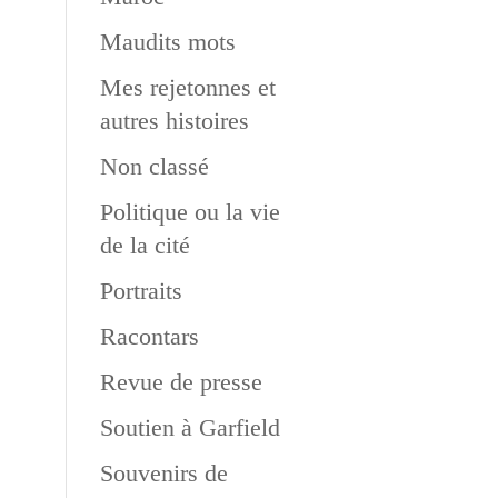
Maudits mots
Mes rejetonnes et
autres histoires
Non classé
Politique ou la vie
de la cité
Portraits
Racontars
Revue de presse
Soutien à Garfield
Souvenirs de