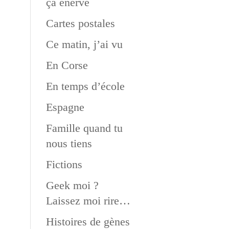
ça énerve
Cartes postales
Ce matin, j’ai vu
En Corse
En temps d’école
Espagne
Famille quand tu
nous tiens
Fictions
Geek moi ?
Laissez moi rire…
Histoires de gènes