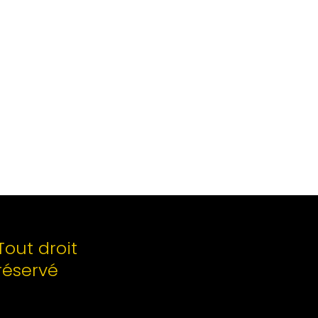
Tout droit
réservé