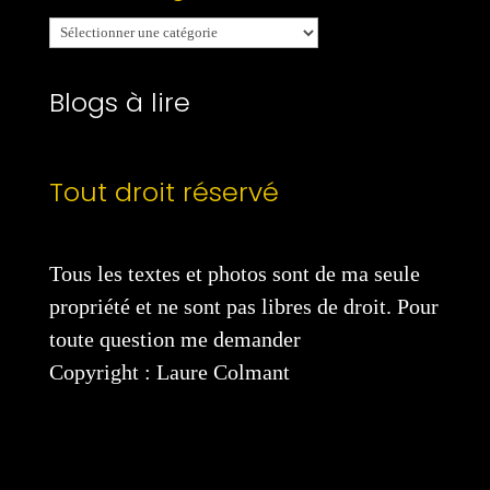
Mes
catégories
Blogs à lire
Tout droit réservé
Tous les textes et photos sont de ma seule
propriété et ne sont pas libres de droit. Pour
toute question me demander
Copyright : Laure Colmant