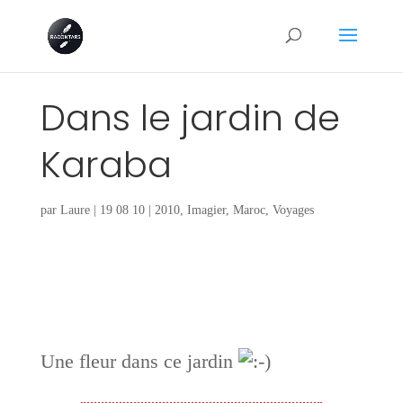
Dans le jardin de
Karaba
par
Laure
|
19 08 10
|
2010
,
Imagier
,
Maroc
,
Voyages
Une fleur dans ce jardin