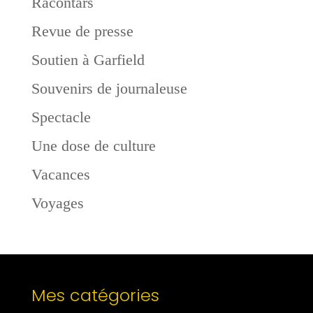
Racontars
Revue de presse
Soutien à Garfield
Souvenirs de journaleuse
Spectacle
Une dose de culture
Vacances
Voyages
Mes catégories