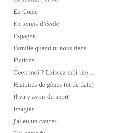
En Corse
En temps d’école
Espagne
Famille quand tu nous tiens
Fictions
Geek moi ? Laissez moi rire…
Histoires de gènes (et de date)
Il va y avoir du sport
Imagier
j'ai eu un cancer