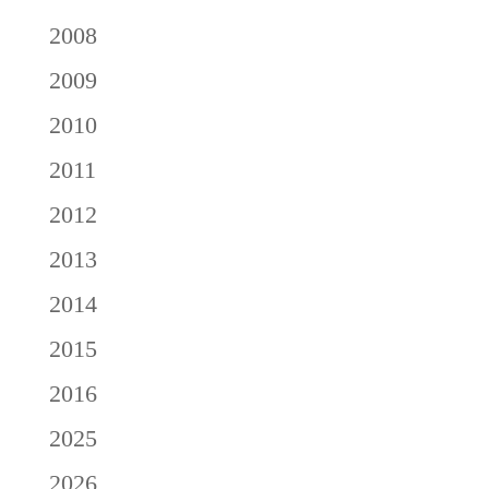
2008
2009
2010
2011
2012
2013
2014
2015
2016
2025
2026