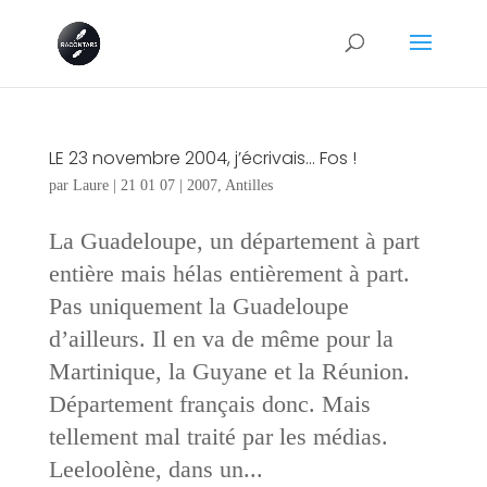
LE 23 novembre 2004, j’écrivais… Fos !
par
Laure
|
21 01 07
|
2007
,
Antilles
La Guadeloupe, un département à part
entière mais hélas entièrement à part.
Pas uniquement la Guadeloupe
d’ailleurs. Il en va de même pour la
Martinique, la Guyane et la Réunion.
Département français donc. Mais
tellement mal traité par les médias.
Leeloolène, dans un...