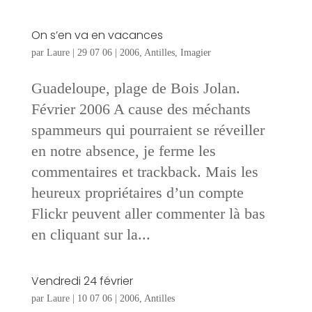
On s’en va en vacances
par
Laure
|
29 07 06
|
2006
,
Antilles
,
Imagier
Guadeloupe, plage de Bois Jolan.
Février 2006 A cause des méchants
spammeurs qui pourraient se réveiller
en notre absence, je ferme les
commentaires et trackback. Mais les
heureux propriétaires d’un compte
Flickr peuvent aller commenter là bas
en cliquant sur la...
Vendredi 24 février
par
Laure
|
10 07 06
|
2006
,
Antilles