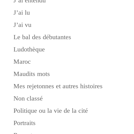
J’ai entendu
J’ai lu
J’ai vu
Le bal des débutantes
Ludothèque
Maroc
Maudits mots
Mes rejetonnes et autres histoires
Non classé
Politique ou la vie de la cité
Portraits