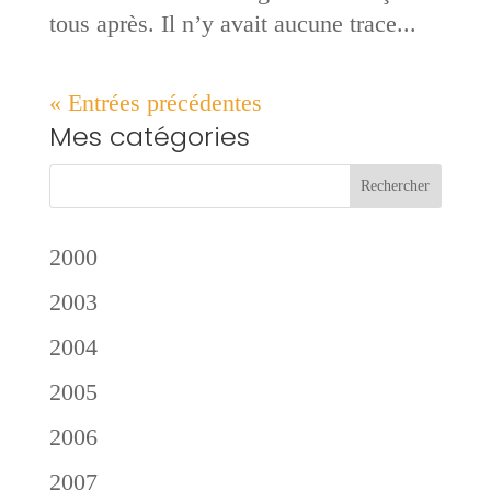
tous après. Il n’y avait aucune trace...
« Entrées précédentes
Mes catégories
2000
2003
2004
2005
2006
2007