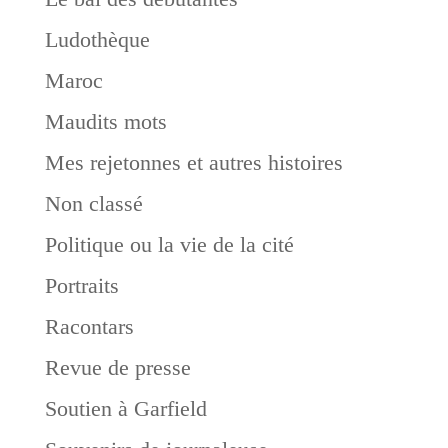
Ludothèque
Maroc
Maudits mots
Mes rejetonnes et autres histoires
Non classé
Politique ou la vie de la cité
Portraits
Racontars
Revue de presse
Soutien à Garfield