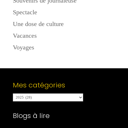
Souvenirs de journaleuse
Spectacle
Une dose de culture
Vacances
Voyages
Mes catégories
Mes
catégories
Blogs à lire