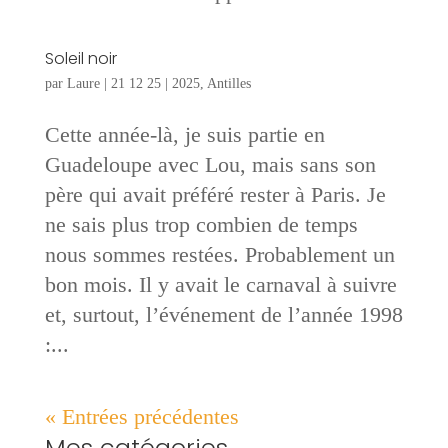
Soleil noir
par
Laure
|
21 12 25
|
2025
,
Antilles
Cette année-là, je suis partie en
Guadeloupe avec Lou, mais sans son
père qui avait préféré rester à Paris. Je
ne sais plus trop combien de temps
nous sommes restées. Probablement un
bon mois. Il y avait le carnaval à suivre
et, surtout, l’événement de l’année 1998
:...
« Entrées précédentes
Mes catégories