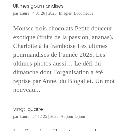
Ultimes gourmandises
par
Laure
|
4 01 26
|
2025
,
Imagier
,
Ludothèque
Mousse trois chocolats Petite douceur
exotique (fruits de la passion, ananas).
Charlotte à la framboise Les ultimes
gourmandises de l’année 2025. Les
ultimes photos aussi… Le défi du
dimanche dont l’organisation a été
reprise par Anne, du Blogallet. Un mot
nouveau...
Vingt-quatre
par
Laure
|
24 12 25
|
2025
,
Au jour le jour