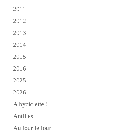
2011
2012
2013
2014
2015
2016
2025
2026
A byciclette !
Antilles
Au jour le jour