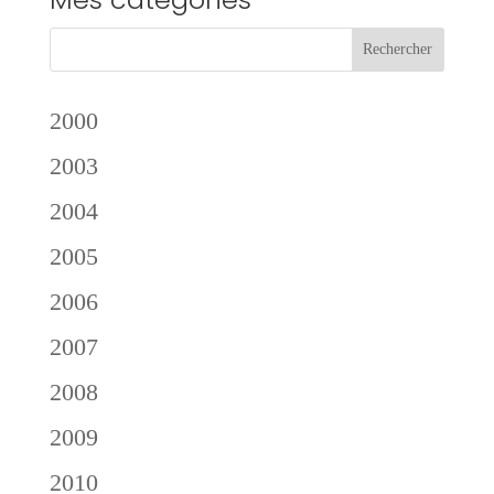
2000
2003
2004
2005
2006
2007
2008
2009
2010