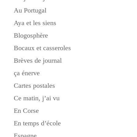
Au Portugal
Aya et les siens
Blogosphère
Bocaux et casseroles
Brèves de journal
ça énerve
Cartes postales
Ce matin, j’ai vu
En Corse
En temps d’école
Espagne