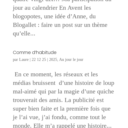
jour au calendrier En Avent les
blogopotes, une idée d’Anne, du
Blogallet : faire un post sur un thème
qu’elle...
Comme d’habitude
par
Laure
|
22 12 25
|
2025
,
Au jour le jour
En ce moment, les réseaux et les
médias bruissent d’une histoire de loup
mal-aimé qui par la magie d’une quiche
trouverait des amis. La publicité est
super bien faite et la première fois que
je l’ai vue, j’ai fondu, comme tout le
monde. Elle m’a rappelé une histoire...