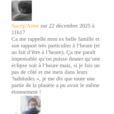
Sacrip'Anne
sur 22 décembre 2025 à
11h17
Ca me rappelle mon ex belle famille et
son rapport très particulier à l’heure (et
au fait d’être à l’heure). Ça me paraît
impensable qu’on puisse douter qu’une
éclipse soit à l’heure mais, si je fais un
pas de côté et me mets dans leurs
‘habitudes », je me dis que toute une
partie de la planète a pu avoir le même
étonnement !