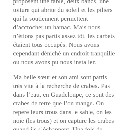
proposent une table, deux bancs, une
toiture qui abrite du soleil et les piliers
qui la soutiennent permettent
d’accrocher un hamac. Mais nous
n’étions pas partis assez tôt, les carbets
étaient tous occupés. Nous avons
cependant déniché un endroit tranquille
où nous avons pu nous installer.
Ma belle sœur et son ami sont partis
très vite à la recherche de crabes. Pas
dans l’eau, en Guadeloupe, ce sont des
crabes de terre que l’on mange. On
repère leurs trous dans le sable, on les
noie (les trous) et on capture les crabes
quand ils s’échappent. Une fois de