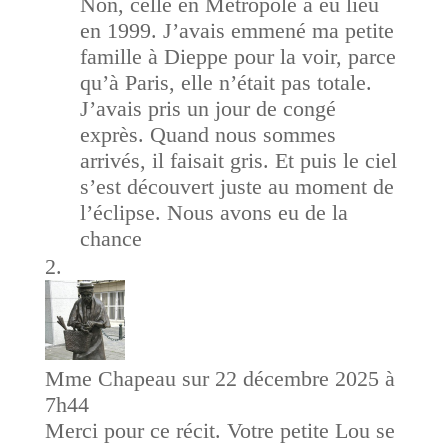
Non, celle en Métropole a eu lieu
en 1999. J’avais emmené ma petite
famille à Dieppe pour la voir, parce
qu’à Paris, elle n’était pas totale.
J’avais pris un jour de congé
exprès. Quand nous sommes
arrivés, il faisait gris. Et puis le ciel
s’est découvert juste au moment de
l’éclipse. Nous avons eu de la
chance
Mme Chapeau
sur 22 décembre 2025 à
7h44
Merci pour ce récit. Votre petite Lou se