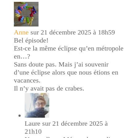
Anne
sur 21 décembre 2025 à 18h59
Bel épisode!
Est-ce la même éclipse qu’en métropole
en…?
Sans doute pas. Mais j’ai souvenir
d’une éclipse alors que nous étions en
vacances.
Il n’y avait pas de crabes.
Laure
sur 21 décembre 2025 à
21h10