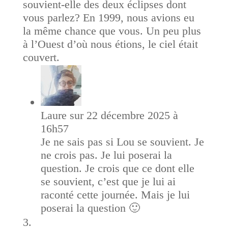
souvient-elle des deux éclipses dont
vous parlez? En 1999, nous avions eu
la même chance que vous. Un peu plus
à l’Ouest d’où nous étions, le ciel était
couvert.
Laure
sur 22 décembre 2025 à
16h57
Je ne sais pas si Lou se souvient. Je
ne crois pas. Je lui poserai la
question. Je crois que ce dont elle
se souvient, c’est que je lui ai
raconté cette journée. Mais je lui
poserai la question 🙂