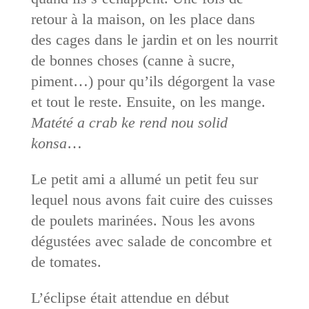
retour à la maison, on les place dans
des cages dans le jardin et on les nourrit
de bonnes choses (canne à sucre,
piment…) pour qu’ils dégorgent la vase
et tout le reste. Ensuite, on les mange.
Matété a crab ke rend nou solid
konsa
…
Le petit ami a allumé un petit feu sur
lequel nous avons fait cuire des cuisses
de poulets marinées. Nous les avons
dégustées avec salade de concombre et
de tomates.
L’éclipse était attendue en début