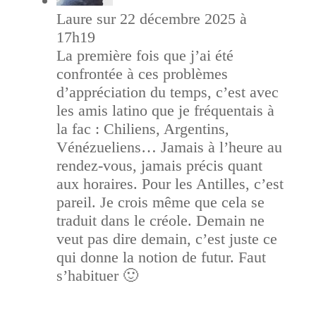
Laure
sur 22 décembre 2025 à
17h19
La première fois que j’ai été
confrontée à ces problèmes
d’appréciation du temps, c’est avec
les amis latino que je fréquentais à
la fac : Chiliens, Argentins,
Vénézueliens… Jamais à l’heure au
rendez-vous, jamais précis quant
aux horaires. Pour les Antilles, c’est
pareil. Je crois même que cela se
traduit dans le créole. Demain ne
veut pas dire demain, c’est juste ce
qui donne la notion de futur. Faut
s’habituer 🙂