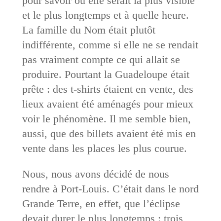
pour savoir où elle serait la plus visible
et le plus longtemps et à quelle heure.
La famille du Nom était plutôt
indifférente, comme si elle ne se rendait
pas vraiment compte ce qui allait se
produire. Pourtant la Guadeloupe était
prête : des t-shirts étaient en vente, des
lieux avaient été aménagés pour mieux
voir le phénomène. Il me semble bien,
aussi, que des billets avaient été mis en
vente dans les places les plus courue.
Nous, nous avons décidé de nous
rendre à Port-Louis. C’était dans le nord
Grande Terre, en effet, que l’éclipse
devait durer le plus longtemps : trois