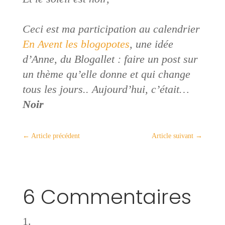
Ceci
est ma participation au calendrier
En Avent les blogopotes
, une idée
d’Anne, du Blogallet : faire un post sur
un thème qu’elle donne et qui change
tous les jours.. Aujourd’hui, c’était…
Noir
←
Article précédent
Article suivant
→
6 Commentaires