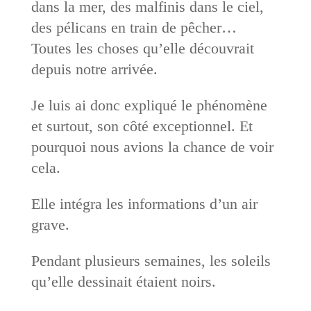
dans la mer, des malfinis dans le ciel,
des pélicans en train de pêcher…
Toutes les choses qu’elle découvrait
depuis notre arrivée.
Je luis ai donc expliqué le phénomène
et surtout, son côté exceptionnel. Et
pourquoi nous avions la chance de voir
cela.
Elle intégra les informations d’un air
grave.
Pendant plusieurs semaines, les soleils
qu’elle dessinait étaient noirs.