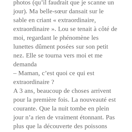
photos (qu’il faudrait que je scanne un
jour). Ma belle-sœur dansait sur le
sable en criant « extraordinaire,
extraordinaire ». Lou se tenait à côté de
moi, regardant le phénomène les
lunettes dûment posées sur son petit
nez. Elle se tourna vers moi et me
demanda
– Maman, c’est quoi ce qui est
extraordinaire ?
A 3 ans, beaucoup de choses arrivent
pour la première fois. La nouveauté est
courante. Que la nuit tombe en plein
jour n’a rien de vraiment étonnant. Pas
plus que la découverte des poissons