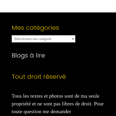
Mes catégories
Mes
catégories
Blogs à lire
Tout droit réservé
Tous les textes et photos sont de ma seule
propriété et ne sont pas libres de droit. Pour
toute question me demander