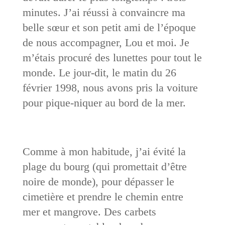
minutes. J’ai réussi à convaincre ma
belle sœur et son petit ami de l’époque
de nous accompagner, Lou et moi. Je
m’étais procuré des lunettes pour tout le
monde. Le jour-dit, le matin du 26
février 1998, nous avons pris la voiture
pour pique-niquer au bord de la mer.
Comme à mon habitude, j’ai évité la
plage du bourg (qui promettait d’être
noire de monde), pour dépasser le
cimetière et prendre le chemin entre
mer et mangrove. Des carbets