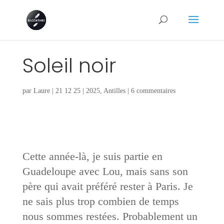
Soleil noir
par
Laure
|
21 12 25
|
2025
,
Antilles
|
6 commentaires
Cette année-là, je suis partie en
Guadeloupe avec Lou, mais sans son
père qui avait préféré rester à Paris. Je
ne sais plus trop combien de temps
nous sommes restées. Probablement un