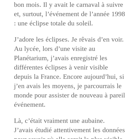
bon mois. Il y avait le carnaval à suivre
et, surtout, l’événement de l’année 1998
: une éclipse totale du soleil.
J’adore les éclipses. Je rêvais d’en voir.
Au lycée, lors d’une visite au
Planétarium, j’avais enregistré les
différentes éclipses à venir visible
depuis la France. Encore aujourd’hui, si
j’en avais les moyens, je parcourrais le
monde pour assister de nouveau à pareil
événement.
Là, c’était vraiment une aubaine.
J’avais étudié attentivement les données