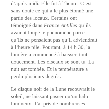
d’après-midi. Elle fut à l’heure. C’est
sans doute ce qui a le plus étonné une
partie des locaux. Certains ont
témoigné dans
France Antilles
qu’ils
avaient loupé le phénomène parce
qu’ils ne pensaient pas qu’il adviendrait
à l’heure pile. Pourtant, à 14 h 30, la
lumière a commencé à baisser, tout
doucement. Les oiseaux se sont tu. La
nuit est tombée. Et la température a
perdu plusieurs degrés.
Le disque noir de la Lune recouvrait le
soleil, ne laissant passer qu’un halo
lumineux. J’ai pris de nombreuses