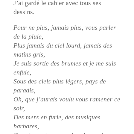
J’ai gardé le cahier avec tous ses
dessins.
Pour ne plus, jamais plus, vous parler
de la pluie,
Plus jamais du ciel lourd, jamais des
matins gris,
Je suis sortie des brumes et je me suis
enfuie,
Sous des ciels plus légers, pays de
paradis,
Oh, que j’aurais voulu vous ramener ce
soir,
Des mers en furie, des musiques
barbares,