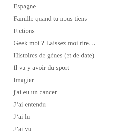
Espagne
Famille quand tu nous tiens
Fictions
Geek moi ? Laissez moi rire…
Histoires de gènes (et de date)
Il va y avoir du sport
Imagier
j'ai eu un cancer
J’ai entendu
J’ai lu
J’ai vu