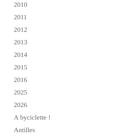
2010
2011
2012
2013
2014
2015
2016
2025
2026
A byciclette !
Antilles