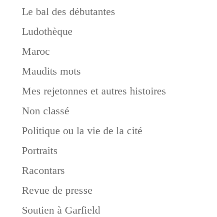
Le bal des débutantes
Ludothèque
Maroc
Maudits mots
Mes rejetonnes et autres histoires
Non classé
Politique ou la vie de la cité
Portraits
Racontars
Revue de presse
Soutien à Garfield