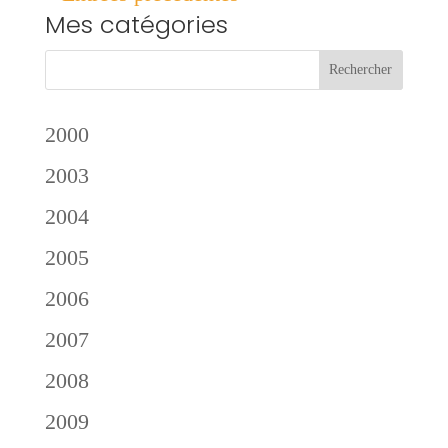
Mes catégories
2000
2003
2004
2005
2006
2007
2008
2009