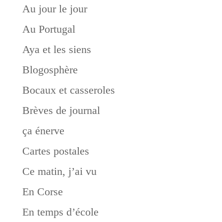
Au jour le jour
Au Portugal
Aya et les siens
Blogosphère
Bocaux et casseroles
Brèves de journal
ça énerve
Cartes postales
Ce matin, j’ai vu
En Corse
En temps d’école