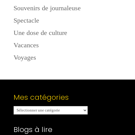
Souvenirs de journaleuse
Spectacle
Une dose de culture
Vacances
Voyages
Mes catégories
Mes
catégories
Blogs à lire