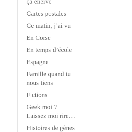
ça énerve
Cartes postales
Ce matin, j’ai vu
En Corse
En temps d’école
Espagne
Famille quand tu
nous tiens
Fictions
Geek moi ?
Laissez moi rire…
Histoires de gènes