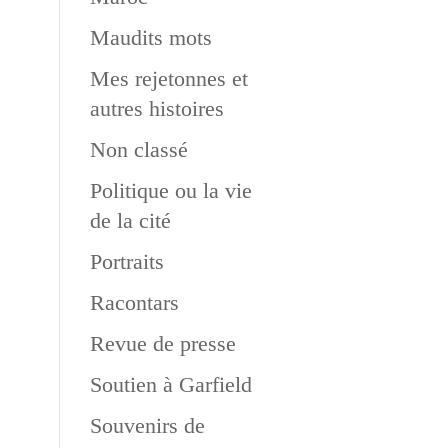
Maudits mots
Mes rejetonnes et
autres histoires
Non classé
Politique ou la vie
de la cité
Portraits
Racontars
Revue de presse
Soutien à Garfield
Souvenirs de