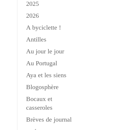
2025
2026
A byciclette !
Antilles
Au jour le jour
Au Portugal
Aya et les siens
Blogosphère
Bocaux et
casseroles
Brèves de journal