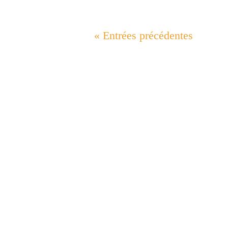
« Entrées précédentes