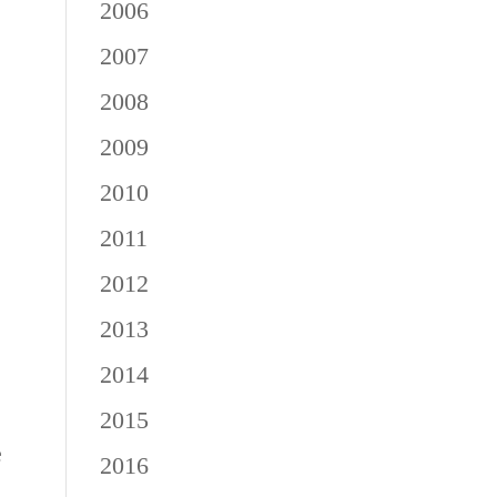
2006
2007
2008
2009
2010
2011
2012
2013
2014
2015
e
2016