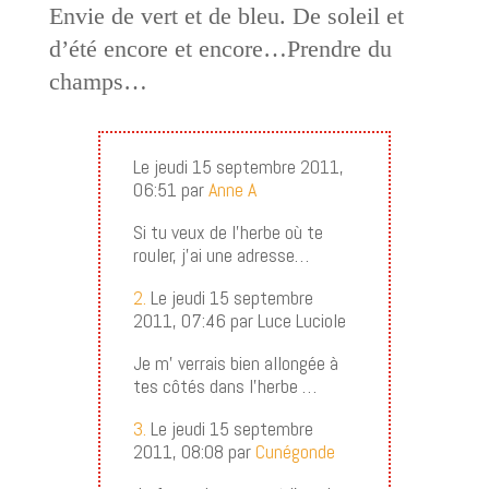
Envie de vert et de bleu. De soleil et
d’été encore et encore…Prendre du
champs…
Le jeudi 15 septembre 2011,
06:51 par
Anne A
Si tu veux de l’herbe où te
rouler, j’ai une adresse…
2.
Le jeudi 15 septembre
2011, 07:46 par Luce Luciole
Je m’ verrais bien allongée à
tes côtés dans l’herbe …
3.
Le jeudi 15 septembre
2011, 08:08 par
Cunégonde