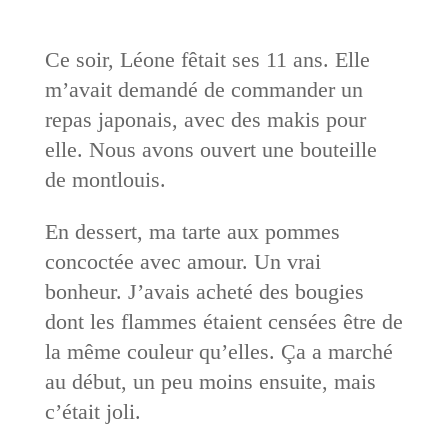
Ce soir, Léone fêtait ses 11 ans. Elle
m’avait demandé de commander un
repas japonais, avec des makis pour
elle. Nous avons ouvert une bouteille
de montlouis.
En dessert, ma tarte aux pommes
concoctée avec amour. Un vrai
bonheur. J’avais acheté des bougies
dont les flammes étaient censées être de
la même couleur qu’elles. Ça a marché
au début, un peu moins ensuite, mais
c’était joli.