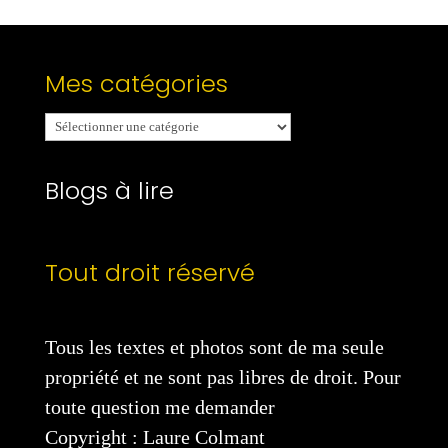
Mes catégories
Mes
catégories
Blogs à lire
Tout droit réservé
Tous les textes et photos sont de ma seule
propriété et ne sont pas libres de droit. Pour
toute question me demander
Copyright : Laure Colmant