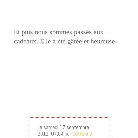
Et puis nous sommes passés aux
cadeaux. Elle a été gâtée et heureuse.
Le samedi 17 septembre
2011, 07:04 par
Catherine