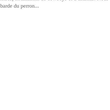
barde du perron...