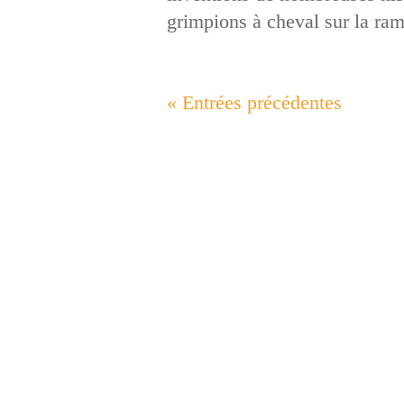
grimpions à cheval sur la ram
« Entrées précédentes