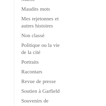
Maudits mots
Mes rejetonnes et
autres histoires
Non classé
Politique ou la vie
de la cité
Portraits
Racontars
Revue de presse
Soutien à Garfield
Souvenirs de