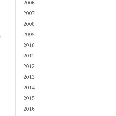
2006
2007
2008
2009
s
2010
2011
2012
2013
2014
2015
2016