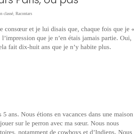
n classé
,
Racontars
e consœur et je lui disais que, chaque fois que je 
s l’impression que je n’en étais jamais partie. Oui,
cela fait dix-huit ans que je n’y habite plus.
 5 ans. Nous étions en vacances dans une maison
 jouer sur le perron avec ma sœur. Nous nous
toires, notamment de cowboys et d’Indiens. Nous