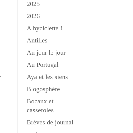
2025
2026
A byciclette !
Antilles
Au jour le jour
Au Portugal
Aya et les siens
r
Blogosphère
Bocaux et
casseroles
Brèves de journal