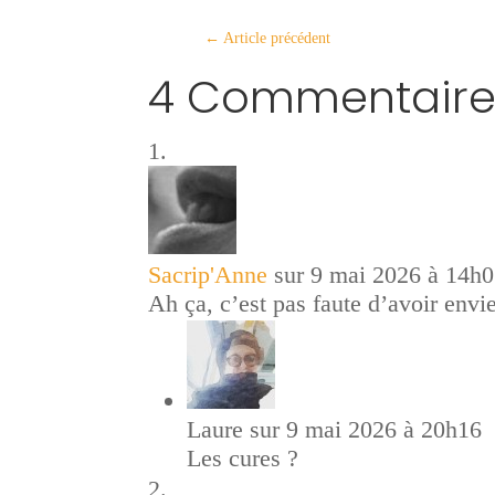
←
Article précédent
4 Commentaire
Sacrip'Anne
sur 9 mai 2026 à 14h
Ah ça, c’est pas faute d’avoir envie
Laure
sur 9 mai 2026 à 20h16
Les cures ?