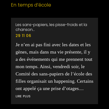
En temps d’école
Les sans-papiers, les pisse-froids et la
chanson…
29 11 06
Je n’en ai pas fini avec les dates et les
gènes, mais dans ma vie présente, il y
a des événements qui me prennent tout
mon temps. Ainsi, vendredi soir, le
Comité des sans-papiers de l’école des
filles organisait un happening. Certains
ont appelé ça une prise d’otages....
lire plus