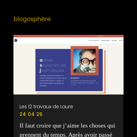
blogosphère
Les 12 travaux de Laure
24 04 26
Il faut croire que j’aime les choses qui
prennent du temps. Après avoir passé