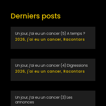
Derniers posts
Un jour, j’ai eu un cancer (5) A temps ?
2026
,
j'ai eu un cancer
,
Racontars
Un jour, j’ai eu un cancer (4) Digressions
2026
,
j'ai eu un cancer
,
Racontars
Un jour, j’ai eu un cancer (3) Les
annonces