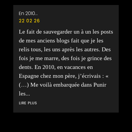
En 2010…
22 02 26
Le fait de sauvegarder un à un les posts
de mes anciens blogs fait que je les
relis tous, les uns après les autres. Des
fois je me marre, des fois je grince des
dents. En 2010, en vacances en
Espagne chez mon père, j’écrivais : «
(…) Me voilà embarquée dans Punir
les...
lire plus