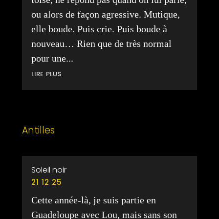
ou alors de façon agressive. Mutique,
elle boude. Puis crie. Puis boude à
nouveau… Rien que de très normal
pour une...
lire plus
Antilles
Soleil noir
21 12 25
Cette année-là, je suis partie en
Guadeloupe avec Lou, mais sans son