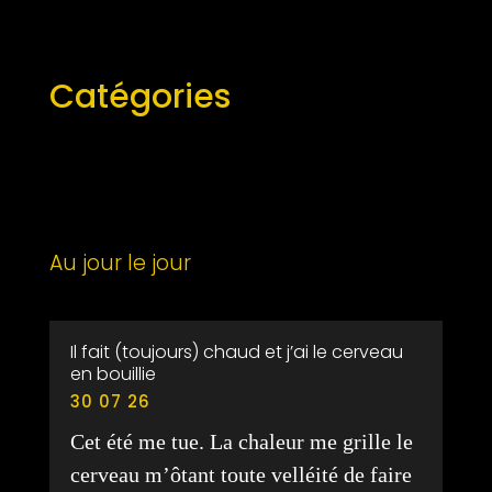
Catégories
Au jour le jour
Il fait (toujours) chaud et j’ai le cerveau
en bouillie
30 07 26
Cet été me tue. La chaleur me grille le
cerveau m’ôtant toute velléité de faire