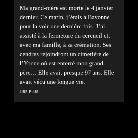
Ma grand-mère est morte le 4 janvier
dernier. Ce matin, j’étais à Bayonne
pour la voir une dernière fois. J’ai
assisté à la fermeture du cercueil et,
avec ma famille, à sa crémation. Ses
cendres rejoindront un cimetière de
l’Yonne où est enterré mon grand-
père… Elle avait presque 97 ans. Elle
avait vécu une longue vie.
lire plus