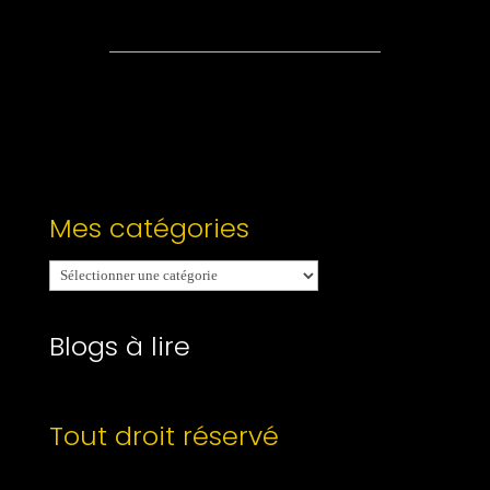
Mes catégories
Mes
catégories
Blogs à lire
Tout droit réservé