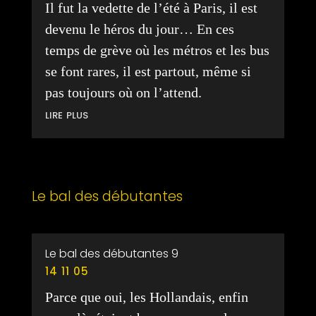
Il fut la vedette de l’été à Paris, il est
devenu le héros du jour… En ces
temps de grève où les métros et les bus
se font rares, il est partout, même si
pas toujours où on l’attend.
lire plus
Le bal des débutantes
Le bal des débutantes 9
14 11 05
Parce que oui, les Hollandais, enfin