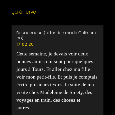
ça énerve
Bououhouuu (attention mode Calimero
on)
17 02 26
Cette semaine, je devais voir deux
bonnes amies qui sont pour quelques
jours à Tours. Et aller chez ma fille
voir mon petit-fils. Et puis je comptais
écrire plusieurs textes, la suite de ma
visite chez Madeleine de Sinety, des
voyages en train, des choses et
autres....