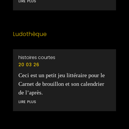
lire plus
Ludothèque
histoires courtes
20 03 26
Ceci est un petit jeu littéraire pour le
Carnet de brouillon et son calendrier
de l’après.
lire plus