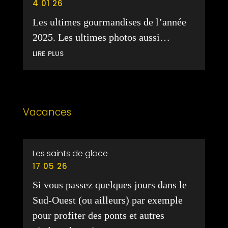
4 01 26
Les ultimes gourmandises de l’année
2025. Les ultimes photos aussi…
lire plus
Vacances
Les saints de glace
17 05 26
Si vous passez quelques jours dans le
Sud-Ouest (ou ailleurs) par exemple
pour profiter des ponts et autres