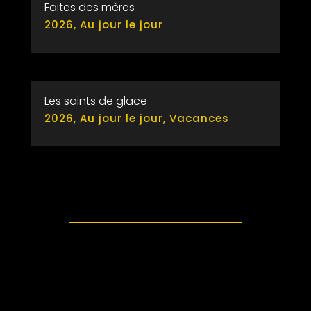
Faites des mères
2026
,
Au jour le jour
Les saints de glace
2026
,
Au jour le jour
,
Vacances