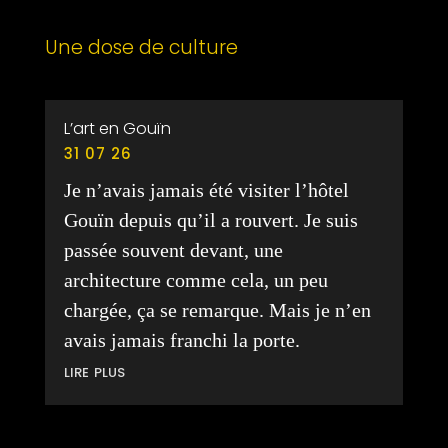
Une dose de culture
L’art en Gouïn
31 07 26
Je n’avais jamais été visiter l’hôtel
Gouïn depuis qu’il a rouvert. Je suis
passée souvent devant, une
architecture comme cela, un peu
chargée, ça se remarque. Mais je n’en
avais jamais franchi la porte.
lire plus