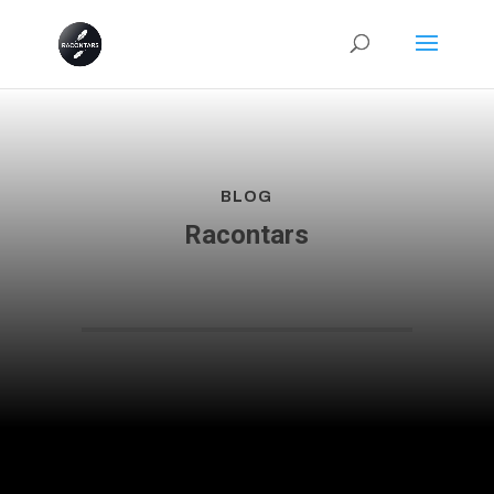
BLOG
Racontars