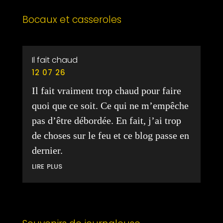
Bocaux et casseroles
Il fait chaud
12 07 26
Il fait vraiment trop chaud pour faire
quoi que ce soit. Ce qui ne m’empêche
pas d’être débordée. En fait, j’ai trop
de choses sur le feu et ce blog passe en
dernier.
lire plus