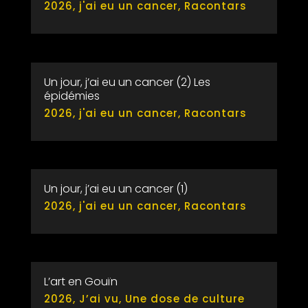
2026
,
j'ai eu un cancer
,
Racontars
Un jour, j’ai eu un cancer (2) Les
épidémies
2026
,
j'ai eu un cancer
,
Racontars
Un jour, j’ai eu un cancer (1)
2026
,
j'ai eu un cancer
,
Racontars
L’art en Gouïn
2026
,
J’ai vu
,
Une dose de culture