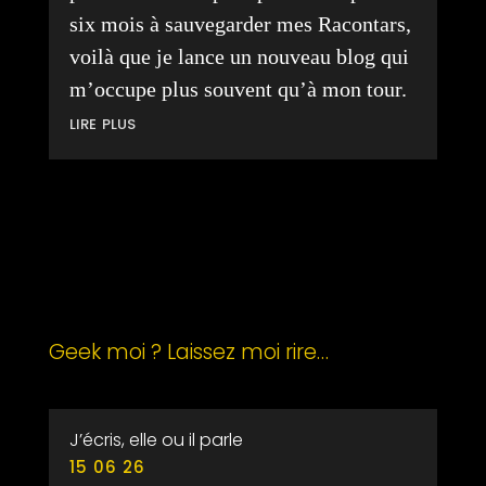
six mois à sauvegarder mes Racontars,
voilà que je lance un nouveau blog qui
m’occupe plus souvent qu’à mon tour.
lire plus
Geek moi ? Laissez moi rire…
J’écris, elle ou il parle
15 06 26