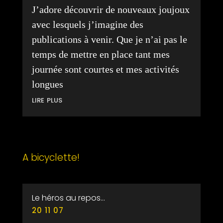
J’adore découvrir de nouveaux joujoux
avec lesquels j’imagine des
publications à venir. Que je n’ai pas le
temps de mettre en place tant mes
journée sont courtes et mes activités
longues
lire plus
A bicyclette!
Le héros au repos…
20 11 07