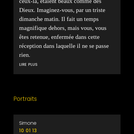
ceux-là, étaient beaux comme des
Dieux. Imaginez-vous, par un triste
dimanche matin. Il fait un temps
magnifique dehors, mais vous, vous
êtes retenue, enfermée dans cette
réception dans laquelle il ne se passe
rien.
lire plus
Portraits
Simone
10 01 13