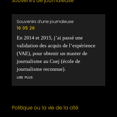
Souvenirs de journaleuse
Souvenirs d’une journaleuse
16 05 26
En 2014 et 2015, j’ai passé une
validation des acquis de l’expérience
(VAE), pour obtenir un master de
journalisme au Cuej (école de
journalisme reconnue).
lire plus
Politique ou la vie de la cité