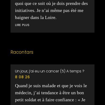
quoi que ce soit où je dois prendre des
initiatives. Je n’ai même pas été me
baigner dans la Loire.
lire plus
Racontars
Un jour, j’ai eu un cancer (5) A temps ?
8 08 26
Quand je suis malade et que je vois le
médecin, j’ai tendance à être un bon
petit soldat et à faire confiance : « Je