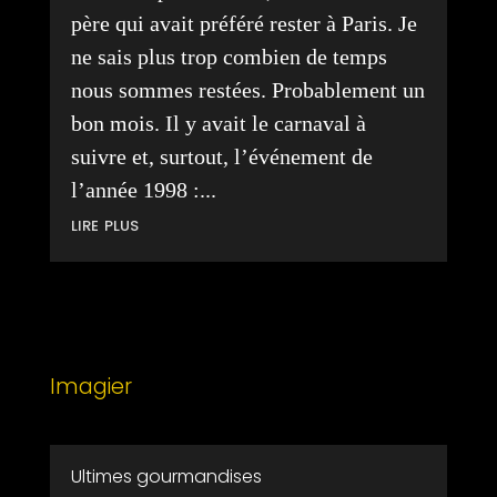
père qui avait préféré rester à Paris. Je
ne sais plus trop combien de temps
nous sommes restées. Probablement un
bon mois. Il y avait le carnaval à
suivre et, surtout, l’événement de
l’année 1998 :...
lire plus
Imagier
Ultimes gourmandises