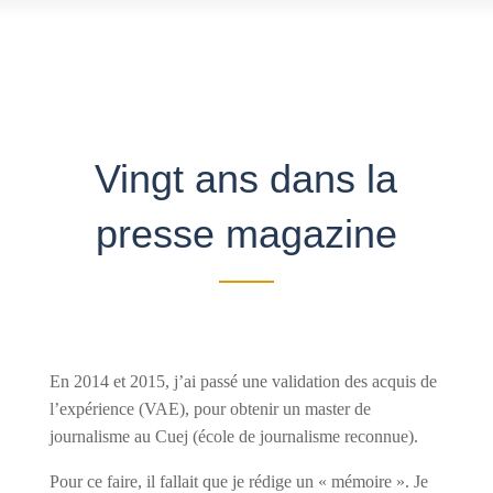
Vingt ans dans la
presse magazine
En 2014 et 2015, j’ai passé une validation des acquis de
l’expérience (VAE), pour obtenir un master de
journalisme au Cuej (école de journalisme reconnue).
Pour ce faire, il fallait que je rédige un « mémoire ». Je