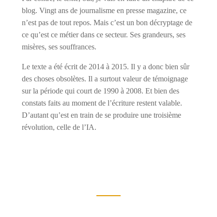
blog. Vingt ans de journalisme en presse magazine, ce
n’est pas de tout repos. Mais c’est un bon décryptage de
ce qu’est ce métier dans ce secteur. Ses grandeurs, ses
misères, ses souffrances.
Le texte a été écrit de 2014 à 2015. Il y a donc bien sûr
des choses obsolètes. Il a surtout valeur de témoignage
sur la période qui court de 1990 à 2008. Et bien des
constats faits au moment de l’écriture restent valable.
D’autant qu’est en train de se produire une troisième
révolution, celle de l’IA.