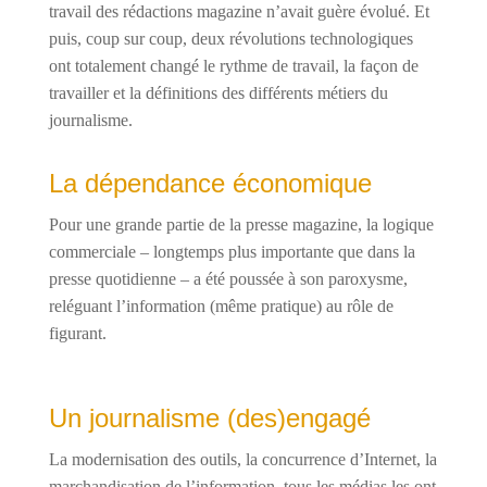
travail des rédactions magazine n’avait guère évolué. Et
puis, coup sur coup, deux révolutions technologiques
ont totalement changé le rythme de travail, la façon de
travailler et la définitions des différents métiers du
journalisme.
La dépendance économique
Pour une grande partie de la presse magazine, la logique
commerciale – longtemps plus importante que dans la
presse quotidienne – a été poussée à son paroxysme,
reléguant l’information (même pratique) au rôle de
figurant.
Un journalisme (des)engagé
La modernisation des outils, la concurrence d’Internet, la
marchandisation de l’information, tous les médias les ont