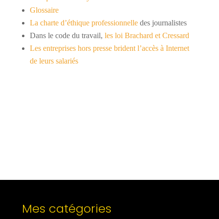
Glossaire
La charte d’éthique professionnelle
des journalistes
Dans le code du travail,
les loi Brachard et Cressard
Les entreprises hors presse brident l’accès à Internet
de leurs salariés
Mes catégories