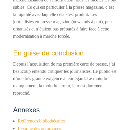
subies. Ce qui est particulier à la presse magazine, c’est
la rapidité avec laquelle cela s’est produit. Les
journalistes en presse magazine (news mis à part), peu
organisés et n’étaient pas préparés à faire face à cette
modernisation à marche forcée.
En guise de conclusion
Depuis l’acquisition de ma première carte de presse, j’ai
beaucoup entendu critiquer les journalistes. Le public est
d’une très grande exigence à leur égard. Le moindre
manquement, la moindre erreur, leur est durement
reproché.
Annexes
Références bibliothécaires
Lexique des acronymes