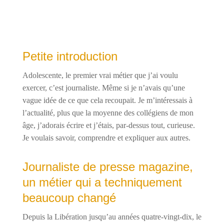
Petite introduction
Adolescente, le premier vrai métier que j’ai voulu
exercer, c’est journaliste. Même si je n’avais qu’une
vague idée de ce que cela recoupait. Je m’intéressais à
l’actualité, plus que la moyenne des collégiens de mon
âge, j’adorais écrire et j’étais, par-dessus tout, curieuse.
Je voulais savoir, comprendre et expliquer aux autres.
Journaliste de presse magazine,
un métier qui a techniquement
beaucoup changé
Depuis la Libération jusqu’au années quatre-vingt-dix, le