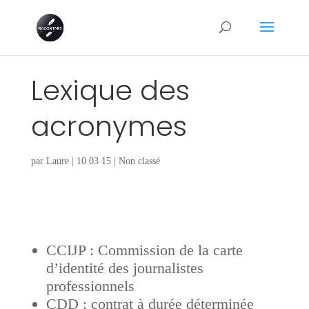
Lexique des
acronymes
par
Laure
|
10 03 15
|
Non classé
CCIJP : Commission de la carte
d’identité des journalistes
professionnels
CDD : contrat à durée déterminée