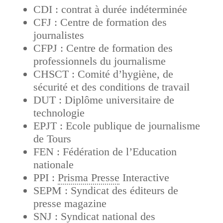
CDI : contrat à durée indéterminée
CFJ : Centre de formation des
journalistes
CFPJ : Centre de formation des
professionnels du journalisme
CHSCT : Comité d’hygiène, de
sécurité et des conditions de travail
DUT : Diplôme universitaire de
technologie
EPJT : Ecole publique de journalisme
de Tours
FEN : Fédération de l’Education
nationale
PPI :
Prisma Presse
Interactive
SEPM : Syndicat des éditeurs de
presse magazine
SNJ : Syndicat national des