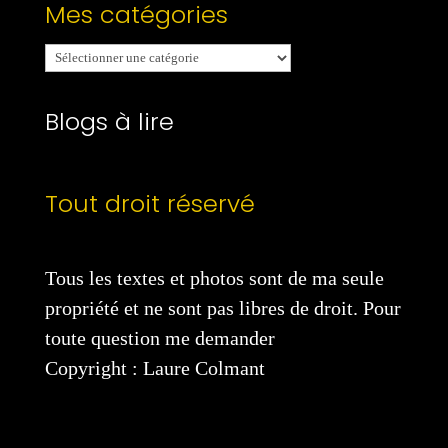
Mes catégories
Mes
catégories
Blogs à lire
Tout droit réservé
Tous les textes et photos sont de ma seule
propriété et ne sont pas libres de droit. Pour
toute question me demander
Copyright : Laure Colmant