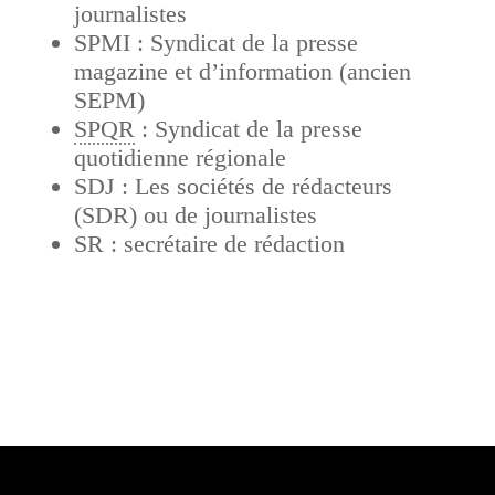
journalistes
SPMI : Syndicat de la presse
magazine et d’information (ancien
SEPM)
SPQR
: Syndicat de la presse
quotidienne régionale
SDJ : Les sociétés de rédacteurs
(SDR) ou de journalistes
SR : secrétaire de rédaction