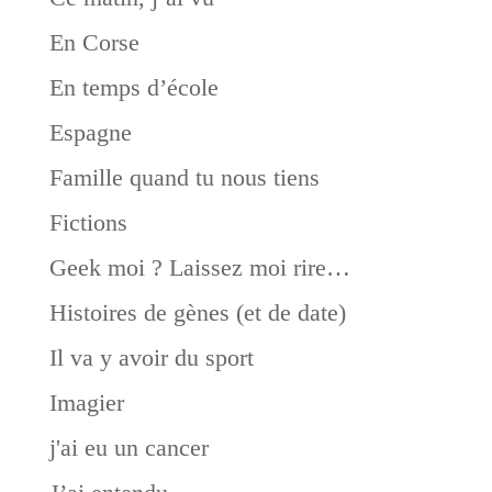
En Corse
En temps d’école
Espagne
Famille quand tu nous tiens
Fictions
Geek moi ? Laissez moi rire…
Histoires de gènes (et de date)
Il va y avoir du sport
Imagier
j'ai eu un cancer