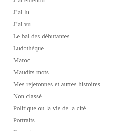
J’ai entendu
J’ai lu
J’ai vu
Le bal des débutantes
Ludothèque
Maroc
Maudits mots
Mes rejetonnes et autres histoires
Non classé
Politique ou la vie de la cité
Portraits