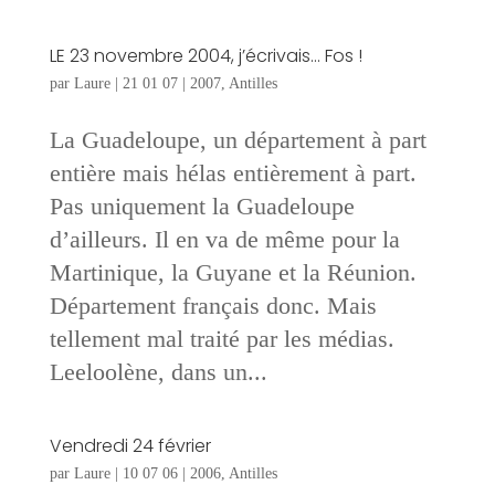
LE 23 novembre 2004, j’écrivais… Fos !
par
Laure
|
21 01 07
|
2007
,
Antilles
La Guadeloupe, un département à part
entière mais hélas entièrement à part.
Pas uniquement la Guadeloupe
d’ailleurs. Il en va de même pour la
Martinique, la Guyane et la Réunion.
Département français donc. Mais
tellement mal traité par les médias.
Leeloolène, dans un...
Vendredi 24 février
par
Laure
|
10 07 06
|
2006
,
Antilles