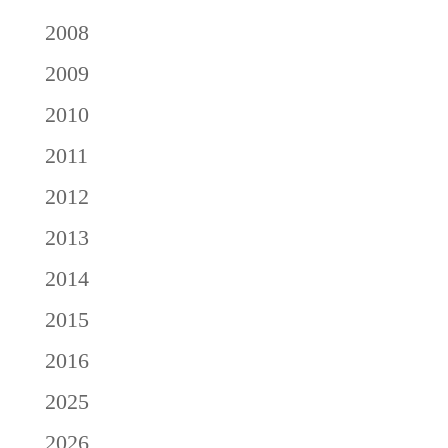
2008
2009
2010
2011
2012
2013
2014
2015
2016
2025
2026