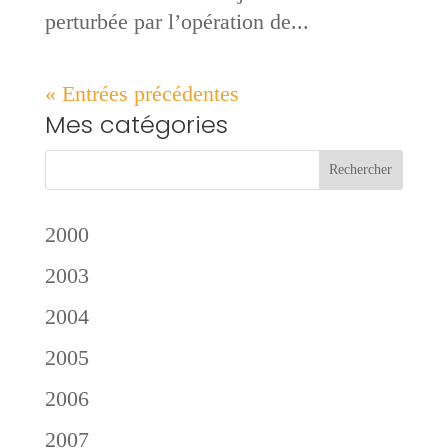
perturbée par l’opération de...
« Entrées précédentes
Mes catégories
2000
2003
2004
2005
2006
2007