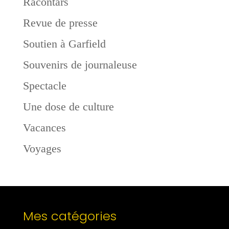
Racontars
Revue de presse
Soutien à Garfield
Souvenirs de journaleuse
Spectacle
Une dose de culture
Vacances
Voyages
Mes catégories