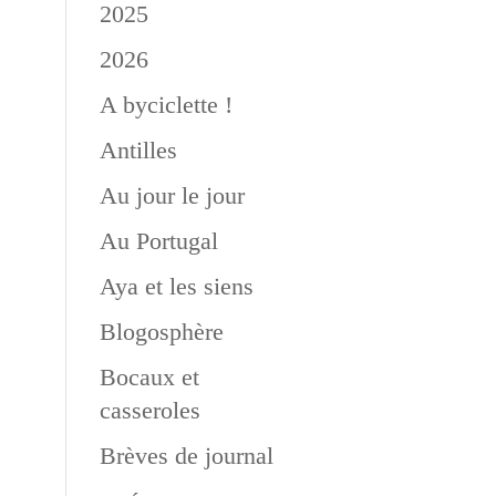
2025
2026
A byciclette !
Antilles
Au jour le jour
Au Portugal
Aya et les siens
Blogosphère
Bocaux et
casseroles
Brèves de journal