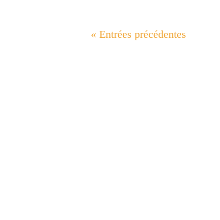
« Entrées précédentes