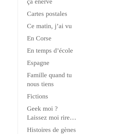
ça énerve
Cartes postales
Ce matin, j’ai vu
En Corse
En temps d’école
Espagne
Famille quand tu
nous tiens
Fictions
Geek moi ?
Laissez moi rire…
Histoires de gènes