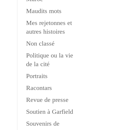
Maudits mots
Mes rejetonnes et
autres histoires
Non classé
Politique ou la vie
de la cité
Portraits
Racontars
Revue de presse
Soutien à Garfield
Souvenirs de