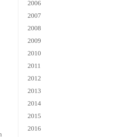
2006
2007
2008
2009
2010
2011
2012
2013
2014
2015
2016
n