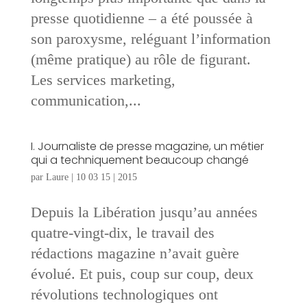
presse quotidienne – a été poussée à
son paroxysme, reléguant l’information
(même pratique) au rôle de figurant.
Les services marketing,
communication,...
I. Journaliste de presse magazine, un métier
qui a techniquement beaucoup changé
par
Laure
|
10 03 15
|
2015
Depuis la Libération jusqu’au années
quatre-vingt-dix, le travail des
rédactions magazine n’avait guère
évolué. Et puis, coup sur coup, deux
révolutions technologiques ont