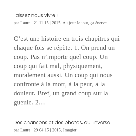
Laissez nous vivre !
par
Laure
|
21 11 15
|
2015
,
Au jour le jour
,
ça énerve
C’est une histoire en trois chapitres qui
chaque fois se répète. 1. On prend un
coup. Pas n’importe quel coup. Un
coup qui fait mal, physiquement,
moralement aussi. Un coup qui nous
confronte à la mort, à la peur, à la
douleur. Bref, un grand coup sur la
gueule. 2....
Des chansons et des photos, ou l’inverse
par
Laure
|
29 04 15
|
2015
,
Imagier