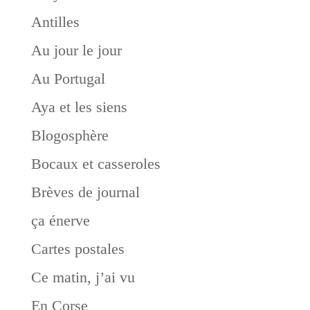
Antilles
Au jour le jour
Au Portugal
Aya et les siens
Blogosphère
Bocaux et casseroles
Brèves de journal
ça énerve
Cartes postales
Ce matin, j’ai vu
En Corse