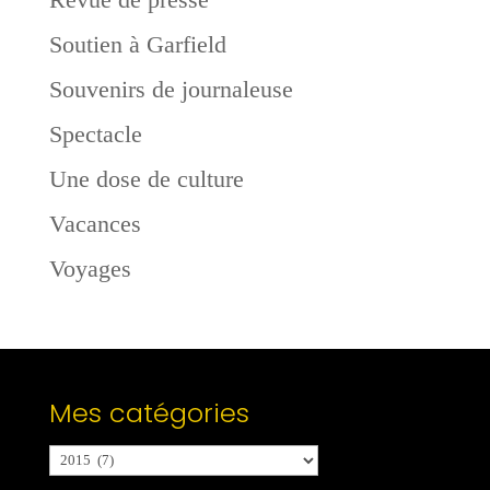
Soutien à Garfield
Souvenirs de journaleuse
Spectacle
Une dose de culture
Vacances
Voyages
Mes catégories
Mes
catégories