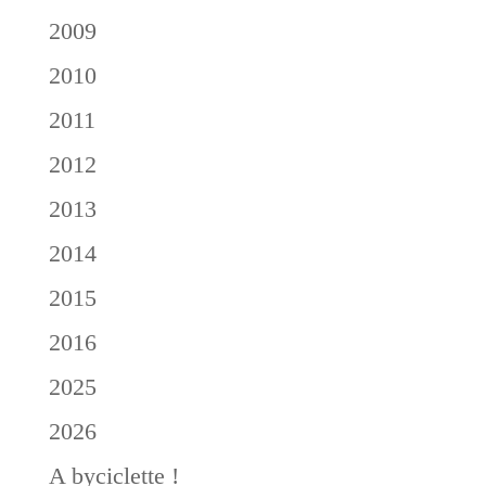
2009
2010
2011
2012
2013
2014
2015
2016
2025
2026
A byciclette !