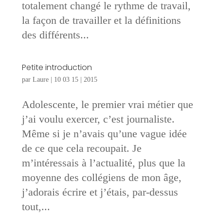
totalement changé le rythme de travail,
la façon de travailler et la définitions
des différents...
Petite introduction
par
Laure
|
10 03 15
|
2015
Adolescente, le premier vrai métier que
j’ai voulu exercer, c’est journaliste.
Même si je n’avais qu’une vague idée
de ce que cela recoupait. Je
m’intéressais à l’actualité, plus que la
moyenne des collégiens de mon âge,
j’adorais écrire et j’étais, par-dessus
tout,...