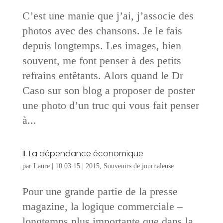
C’est une manie que j’ai, j’associe des
photos avec des chansons. Je le fais
depuis longtemps. Les images, bien
souvent, me font penser à des petits
refrains entêtants. Alors quand le Dr
Caso sur son blog a proposer de poster
une photo d’un truc qui vous fait penser
à...
II. La dépendance économique
par
Laure
|
10 03 15
|
2015
,
Souvenirs de journaleuse
Pour une grande partie de la presse
magazine, la logique commerciale –
longtemps plus importante que dans la