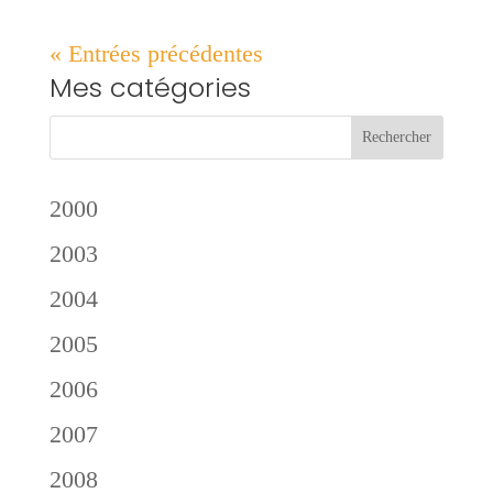
« Entrées précédentes
Mes catégories
2000
2003
2004
2005
2006
2007
2008