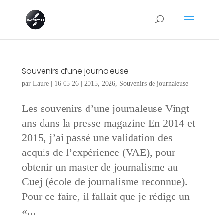
Souvenirs d’une journaleuse
par
Laure
|
16 05 26
|
2015
,
2026
,
Souvenirs de journaleuse
Les souvenirs d’une journaleuse Vingt
ans dans la presse magazine En 2014 et
2015, j’ai passé une validation des
acquis de l’expérience (VAE), pour
obtenir un master de journalisme au
Cuej (école de journalisme reconnue).
Pour ce faire, il fallait que je rédige un
«...