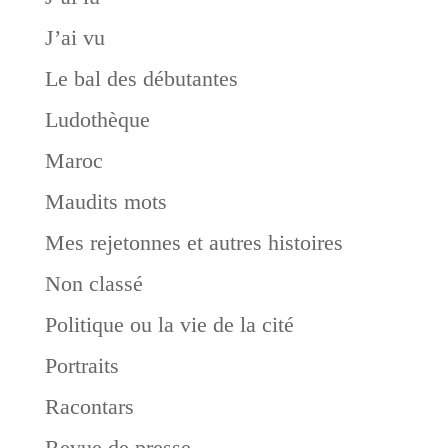
J’ai vu
Le bal des débutantes
Ludothèque
Maroc
Maudits mots
Mes rejetonnes et autres histoires
Non classé
Politique ou la vie de la cité
Portraits
Racontars
Revue de presse