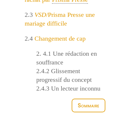
2.3
VSD
/Prisma Presse une
mariage difficile
2.4
Changement de cap
2. 4.1 Une rédaction en
souffrance
2.4.2 Glissement
progressif du concept
2.4.3 Un lecteur inconnu
Sommaire