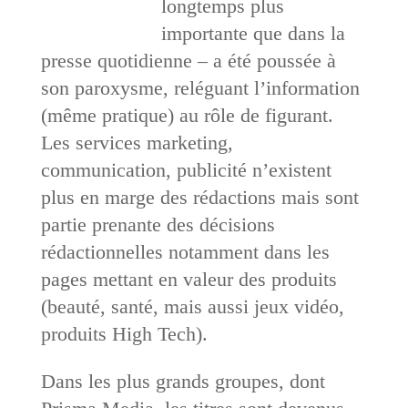
longtemps plus
importante que dans la
presse quotidienne – a été poussée à
son paroxysme, reléguant l’information
(même pratique) au rôle de figurant.
Les services marketing,
communication, publicité n’existent
plus en marge des rédactions mais sont
partie prenante des décisions
rédactionnelles notamment dans les
pages mettant en valeur des produits
(beauté, santé, mais aussi jeux vidéo,
produits High Tech).
Dans les plus grands groupes, dont