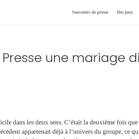
Souvenirs de presse
Des jeux
 Presse une mariage dif
ficile dans les deux sens. C’était la deuxième fois qu
récédent appartenait déjà à l’univers du groupe, ce qui