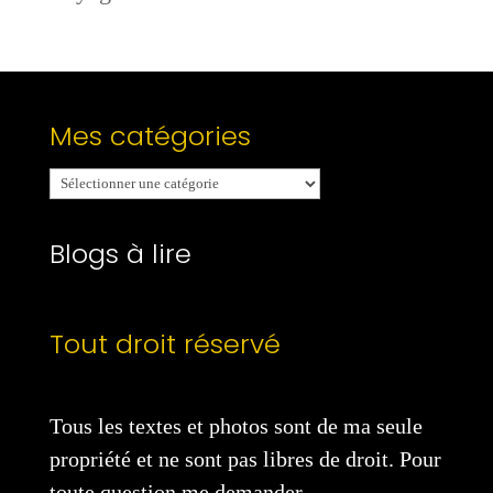
Mes catégories
Mes
catégories
Blogs à lire
Tout droit réservé
Tous les textes et photos sont de ma seule
propriété et ne sont pas libres de droit. Pour
toute question me demander