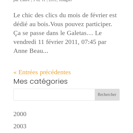
Le chic des clics du mois de février est
dédié au bois.Vous pouvez participer.
Ça se passe dans le Galetas… Le
vendredi 11 février 2011, 07:45 par
Anne Beau...
« Entrées précédentes
Mes catégories
2000
2003