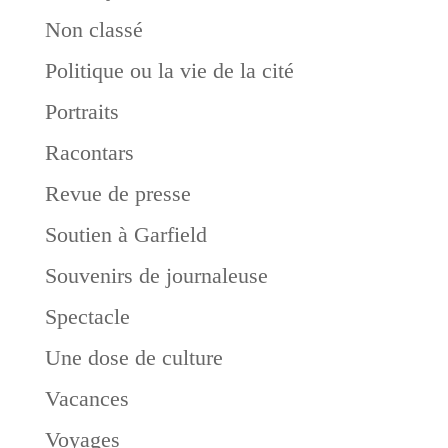
Non classé
Politique ou la vie de la cité
Portraits
Racontars
Revue de presse
Soutien à Garfield
Souvenirs de journaleuse
Spectacle
Une dose de culture
Vacances
Voyages