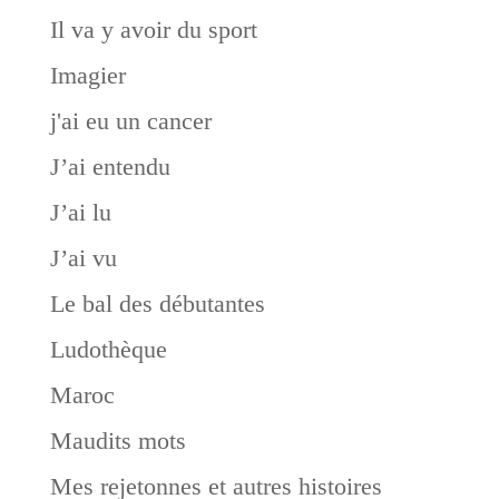
Il va y avoir du sport
Imagier
j'ai eu un cancer
J’ai entendu
J’ai lu
J’ai vu
Le bal des débutantes
Ludothèque
Maroc
Maudits mots
Mes rejetonnes et autres histoires