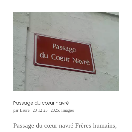
Passage du cœur navré
par
Laure
|
20 12 25
|
2025
,
Imagier
Passage du cœur navré Frères humains,