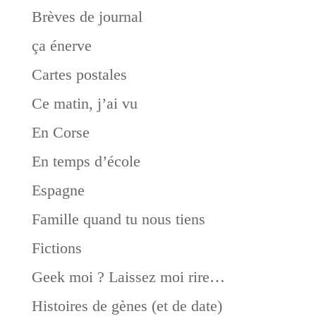
Brèves de journal
ça énerve
Cartes postales
Ce matin, j’ai vu
En Corse
En temps d’école
Espagne
Famille quand tu nous tiens
Fictions
Geek moi ? Laissez moi rire…
Histoires de gènes (et de date)