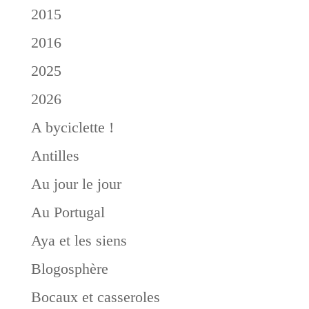
2015
2016
2025
2026
A byciclette !
Antilles
Au jour le jour
Au Portugal
Aya et les siens
Blogosphère
Bocaux et casseroles