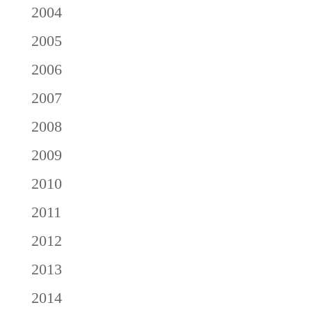
2004
2005
2006
2007
2008
2009
2010
2011
2012
2013
2014