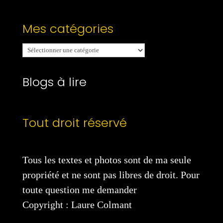
Mes catégories
Mes
catégories
Blogs à lire
Tout droit réservé
Tous les textes et photos sont de ma seule
propriété et ne sont pas libres de droit. Pour
toute question me demander
Copyright : Laure Colmant