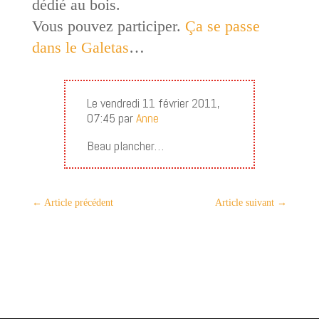
dédié au bois.
Vous pouvez participer.
Ça se passe
dans le Galetas
…
Le vendredi 11 février 2011,
07:45 par
Anne
Beau plancher…
←
Article précédent
Article suivant
→