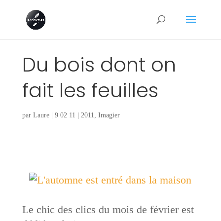
Du bois dont on
fait les feuilles
par
Laure
|
9 02 11
|
2011
,
Imagier
Le chic des clics du mois de février est