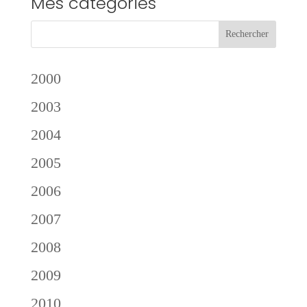
Mes catégories
2000
2003
2004
2005
2006
2007
2008
2009
2010