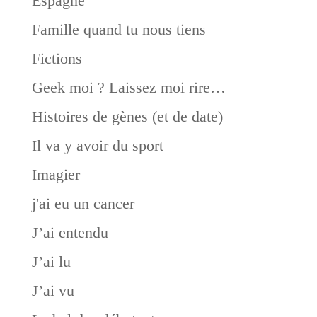
Espagne
Famille quand tu nous tiens
Fictions
Geek moi ? Laissez moi rire…
Histoires de gènes (et de date)
Il va y avoir du sport
Imagier
j'ai eu un cancer
J’ai entendu
J’ai lu
J’ai vu