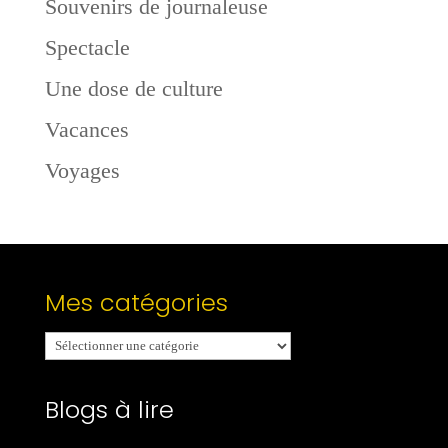
Souvenirs de journaleuse
Spectacle
Une dose de culture
Vacances
Voyages
Mes catégories
Mes
catégories
Blogs à lire