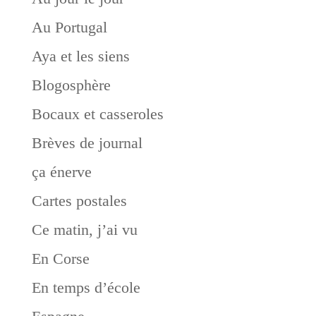
Au Portugal
Aya et les siens
Blogosphère
Bocaux et casseroles
Brèves de journal
ça énerve
Cartes postales
Ce matin, j’ai vu
En Corse
En temps d’école