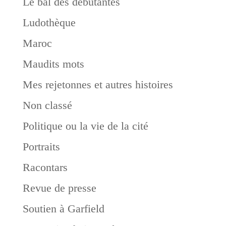
Le bal des débutantes
Ludothèque
Maroc
Maudits mots
Mes rejetonnes et autres histoires
Non classé
Politique ou la vie de la cité
Portraits
Racontars
Revue de presse
Soutien à Garfield