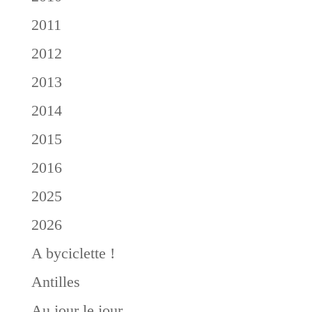
2011
2012
2013
2014
2015
2016
2025
2026
A byciclette !
Antilles
Au jour le jour