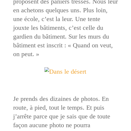
proposent des paniers tressés. Nous leur
en achetons quelques uns. Plus loin,
une école, c’est la leur. Une tente
jouxte les bâtiments, c’est celle du
gardien du bâtiment. Sur les murs du
bâtiment est inscrit : « Quand on veut,
on peut. »
Je prends des dizaines de photos. En
route, à pied, tout le temps. Et puis
j’arrête parce que je sais que de toute
façon aucune photo ne pourra