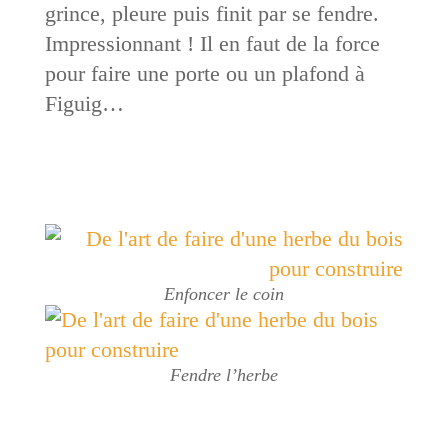
grince, pleure puis finit par se fendre.
Impressionnant ! Il en faut de la force
pour faire une porte ou un plafond à
Figuig…
Enfoncer le coin
Fendre l’herbe