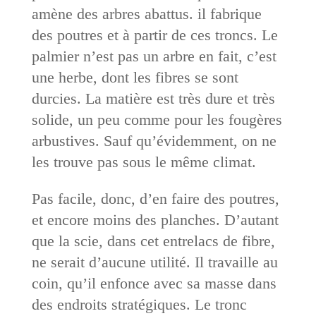
amène des arbres abattus. il fabrique
des poutres et à partir de ces troncs. Le
palmier n’est pas un arbre en fait, c’est
une herbe, dont les fibres se sont
durcies. La matière est très dure et très
solide, un peu comme pour les fougères
arbustives. Sauf qu’évidemment, on ne
les trouve pas sous le même climat.
Pas facile, donc, d’en faire des poutres,
et encore moins des planches. D’autant
que la scie, dans cet entrelacs de fibre,
ne serait d’aucune utilité. Il travaille au
coin, qu’il enfonce avec sa masse dans
des endroits stratégiques. Le tronc