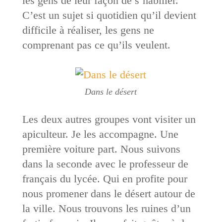
les gens de leur façon de s’habiller.
C’est un sujet si quotidien qu’il devient
difficile à réaliser, les gens ne
comprenant pas ce qu’ils veulent.
Dans le désert
Les deux autres groupes vont visiter un
apiculteur. Je les accompagne. Une
première voiture part. Nous suivons
dans la seconde avec le professeur de
français du lycée. Qui en profite pour
nous promener dans le désert autour de
la ville. Nous trouvons les ruines d’un