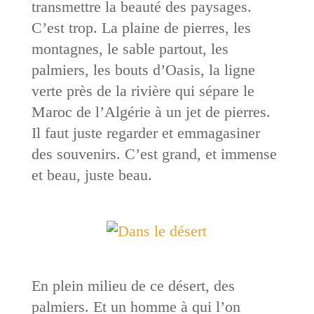
transmettre la beauté des paysages.
C’est trop. La plaine de pierres, les
montagnes, le sable partout, les
palmiers, les bouts d’Oasis, la ligne
verte près de la rivière qui sépare le
Maroc de l’Algérie à un jet de pierres.
Il faut juste regarder et emmagasiner
des souvenirs. C’est grand, et immense
et beau, juste beau.
En plein milieu de ce désert, des
palmiers. Et un homme à qui l’on