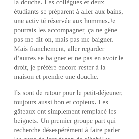
la douche. Les collègues et deux
étudiants se préparent à aller aux bains,
une activité réservée aux hommes.Je
pourrais les accompagner, ça ne gêne
pas me dit-on, mais pas me baigner.
Mais franchement, aller regarder
d’autres se baigner et ne pas en avoir le
droit, je préfère encore rester à la
maison et prendre une douche.
Ils sont de retour pour le petit-déjeuner,
toujours aussi bon et copieux. Les
gâteaux ont simplement remplacé les
beignets. Un premier groupe part qui
recherche désespérément à faire parler