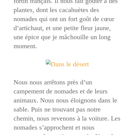
fortin français. Il nous fait goûter à des
plantes, dont les cacahuètes des
nomades qui ont un fort goût de cœur
d’artichaut, et une petite fleur jaune,
une épice que je mâchouille un long
moment.
Nous nous arrêtons près d’un
campement de nomades et de leurs
animaux. Nous nous éloignons dans le
sable. Puis ne trouvant pas notre
chemin, nous revenons à la voiture. Les
nomades s’approchent et nous