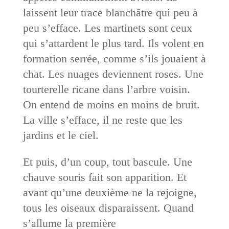
laissent leur trace blanchâtre qui peu à
peu s’efface. Les martinets sont ceux
qui s’attardent le plus tard. Ils volent en
formation serrée, comme s’ils jouaient à
chat. Les nuages deviennent roses. Une
tourterelle ricane dans l’arbre voisin.
On entend de moins en moins de bruit.
La ville s’efface, il ne reste que les
jardins et le ciel.
Et puis, d’un coup, tout bascule. Une
chauve souris fait son apparition. Et
avant qu’une deuxième ne la rejoigne,
tous les oiseaux disparaissent. Quand
s’allume la première