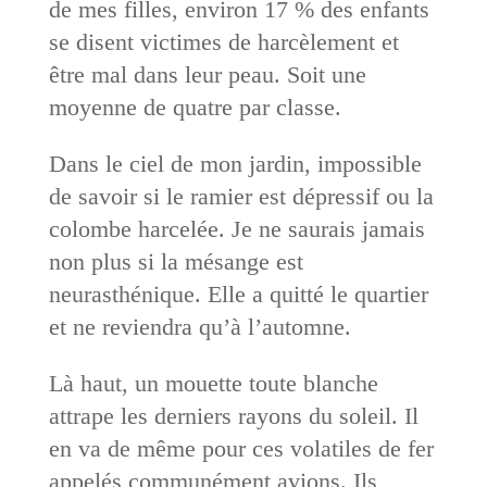
de mes filles, environ 17 % des enfants
se disent victimes de harcèlement et
être mal dans leur peau. Soit une
moyenne de quatre par classe.
Dans le ciel de mon jardin, impossible
de savoir si le ramier est dépressif ou la
colombe harcelée. Je ne saurais jamais
non plus si la mésange est
neurasthénique. Elle a quitté le quartier
et ne reviendra qu’à l’automne.
Là haut, un mouette toute blanche
attrape les derniers rayons du soleil. Il
en va de même pour ces volatiles de fer
appelés communément avions. Ils