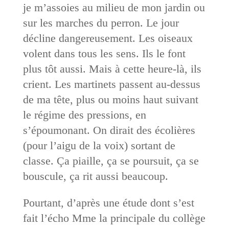
je m’assoies au milieu de mon jardin ou
sur les marches du perron. Le jour
décline dangereusement. Les oiseaux
volent dans tous les sens. Ils le font
plus tôt aussi. Mais à cette heure-là, ils
crient. Les martinets passent au-dessus
de ma tête, plus ou moins haut suivant
le régime des pressions, en
s’époumonant. On dirait des écolières
(pour l’aigu de la voix) sortant de
classe. Ça piaille, ça se poursuit, ça se
bouscule, ça rit aussi beaucoup.
Pourtant, d’après une étude dont s’est
fait l’écho Mme la principale du collège