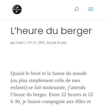
L’heure du berger
par
Laure
|
1 07 11
|
2011
,
Au jour le jour
Quand le bruit et la fureur du monde
(ou plus simplement celle de mes
enfants) se fait tonitruante, j’attends
l’heure du berger. Entre 22 heures et 22
h 30, je fausse compagnie aux filles et