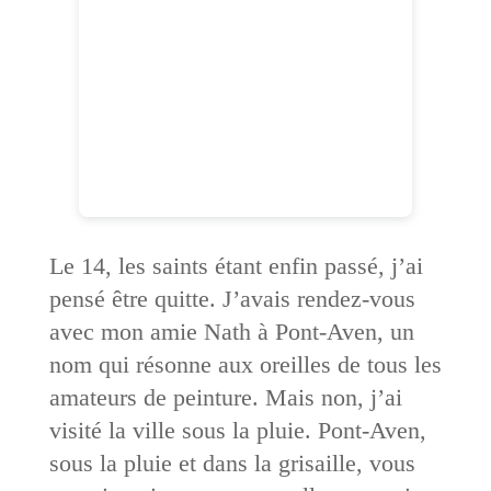
Le 14, les saints étant enfin passé, j’ai
pensé être quitte. J’avais rendez-vous
avec mon amie Nath à Pont-Aven, un
nom qui résonne aux oreilles de tous les
amateurs de peinture. Mais non, j’ai
visité la ville sous la pluie. Pont-Aven,
sous la pluie et dans la grisaille, vous