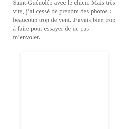
Saint-Guénolée avec le chien. Mais très
vite, j’ai cessé de prendre des photos :
beaucoup trop de vent. J’avais bien trop
à faire pour essayer de ne pas
m’envoler.