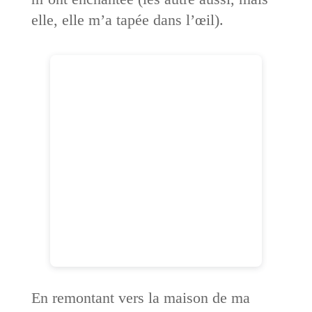
elle, elle m’a tapée dans l’œil).
En remontant vers la maison de ma