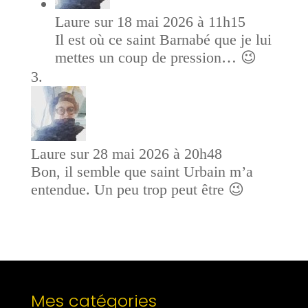
Laure
sur 18 mai 2026 à 11h15
Il est où ce saint Barnabé que je lui
mettes un coup de pression… 😉
Laure
sur 28 mai 2026 à 20h48
Bon, il semble que saint Urbain m’a
entendue. Un peu trop peut être 😉
Mes catégories