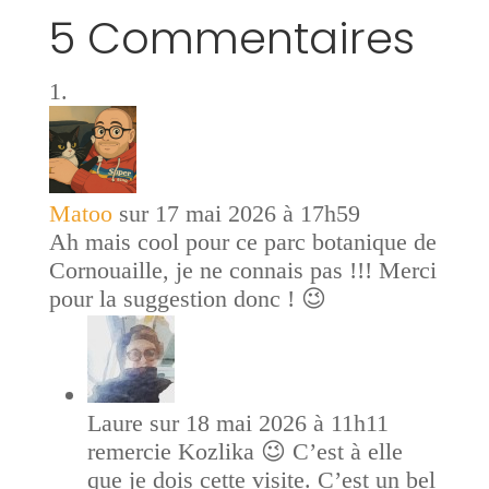
5 Commentaires
Matoo
sur 17 mai 2026 à 17h59
Ah mais cool pour ce parc botanique de
Cornouaille, je ne connais pas !!! Merci
pour la suggestion donc ! 😉
Laure
sur 18 mai 2026 à 11h11
remercie Kozlika 😉 C’est à elle
que je dois cette visite. C’est un bel