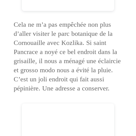
Cela ne m’a pas empêchée non plus
d’aller visiter le parc botanique de la
Cornouaille avec Kozlika. Si saint
Pancrace a noyé ce bel endroit dans la
grisaille, il nous a ménagé une éclaircie
et grosso modo nous a évité la pluie.
C’est un joli endroit qui fait aussi
pépinière. Une adresse a conserver.