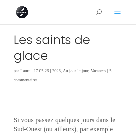
Les saints de
glace
par
Laure
|
17 05 26
|
2026
,
Au jour le jour
,
Vacances
|
5
commentaires
Si vous passez quelques jours dans le
Sud-Ouest (ou ailleurs), par exemple