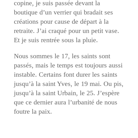
copine, je suis passée devant la
boutique d’un verrier qui bradait ses
créations pour cause de départ à la
retraite. J’ai craqué pour un petit vase.
Et je suis rentrée sous la pluie.
Nous sommes le 17, les saints sont
passés, mais le temps est toujours aussi
instable. Certains font durer les saints
jusqu’à la saint Yves, le 19 mai. Ou pis,
jusqu’à la saint Urbain, le 25. J’espère
que ce dernier aura l’urbanité de nous
foutre la paix.