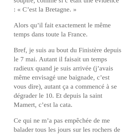
soupire, comme si c’était une évidence
: « C’est la Bretagne. »
Alors qu’il fait exactement le même
temps dans toute la France.
Bref, je suis au bout du Finistère depuis
le 7 mai. Autant il faisait un temps
radieux quand je suis arrivée (j’avais
même envisagé une baignade, c’est
vous dire), autant ça a commencé à se
dégrader le 10. Et depuis la saint
Mamert, c’est la cata.
Ce qui ne m’a pas empêchée de me
balader tous les jours sur les rochers de