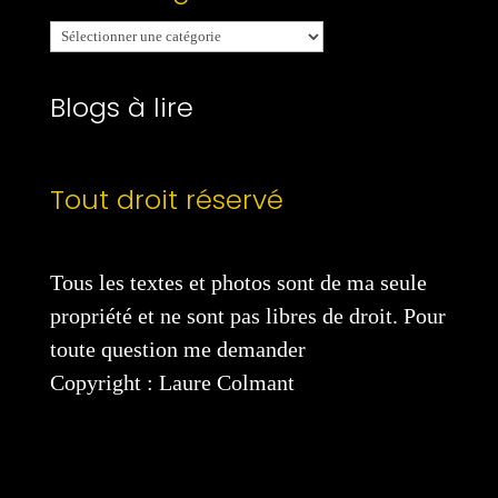
Mes
catégories
Blogs à lire
Tout droit réservé
Tous les textes et photos sont de ma seule
propriété et ne sont pas libres de droit. Pour
toute question me demander
Copyright : Laure Colmant