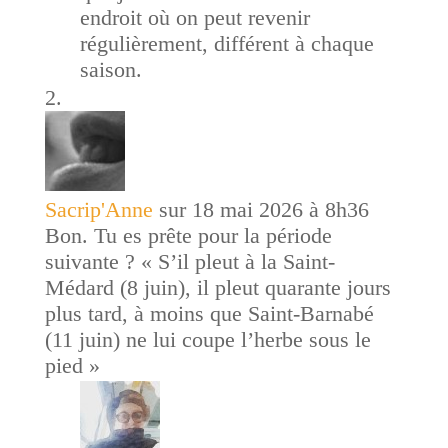
endroit où on peut revenir
régulièrement, différent à chaque
saison.
Sacrip'Anne
sur 18 mai 2026 à 8h36
Bon. Tu es prête pour la période
suivante ? « S’il pleut à la Saint-
Médard (8 juin), il pleut quarante jours
plus tard, à moins que Saint-Barnabé
(11 juin) ne lui coupe l’herbe sous le
pied »