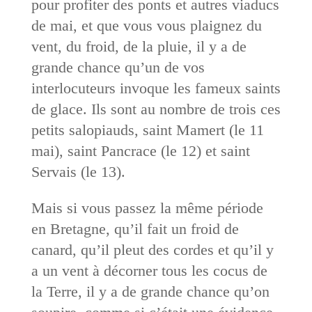
pour profiter des ponts et autres viaducs
de mai, et que vous vous plaignez du
vent, du froid, de la pluie, il y a de
grande chance qu’un de vos
interlocuteurs invoque les fameux saints
de glace. Ils sont au nombre de trois ces
petits salopiauds, saint Mamert (le 11
mai), saint Pancrace (le 12) et saint
Servais (le 13).
Mais si vous passez la même période
en Bretagne, qu’il fait un froid de
canard, qu’il pleut des cordes et qu’il y
a un vent à décorner tous les cocus de
la Terre, il y a de grande chance qu’on