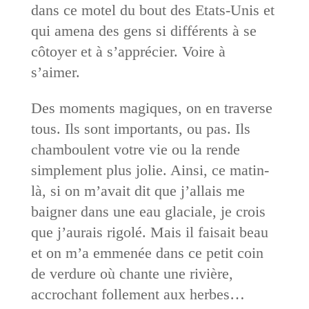
dans ce motel du bout des Etats-Unis et
qui amena des gens si différents à se
côtoyer et à s’apprécier. Voire à
s’aimer.
Des moments magiques, on en traverse
tous. Ils sont importants, ou pas. Ils
chamboulent votre vie ou la rende
simplement plus jolie. Ainsi, ce matin-
là, si on m’avait dit que j’allais me
baigner dans une eau glaciale, je crois
que j’aurais rigolé. Mais il faisait beau
et on m’a emmenée dans ce petit coin
de verdure où chante une rivière,
accrochant follement aux herbes…