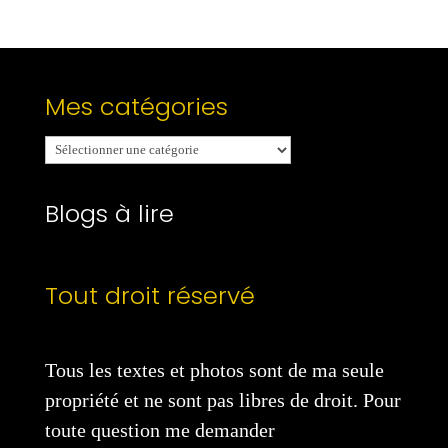
Mes catégories
Mes
catégories
Blogs à lire
Tout droit réservé
Tous les textes et photos sont de ma seule
propriété et ne sont pas libres de droit. Pour
toute question me demander