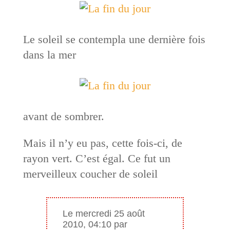
Le soleil se contempla une dernière fois
dans la mer
avant de sombrer.
Mais il n’y eu pas, cette fois-ci, de
rayon vert. C’est égal. Ce fut un
merveilleux coucher de soleil
Le mercredi 25 août
2010, 04:10 par