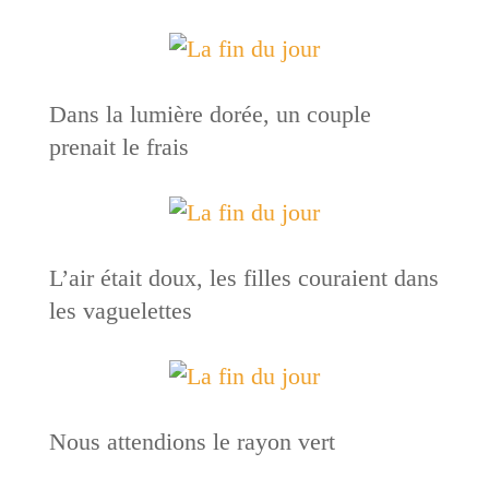
Dans la lumière dorée, un couple
prenait le frais
L’air était doux, les filles couraient dans
les vaguelettes
Nous attendions le rayon vert