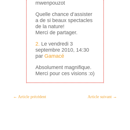
mwenpouzot
Quelle chance d’assister
a de si beaux spectacles
de la nature!
Merci de partager.
2.
Le vendredi 3
septembre 2010, 14:30
par
Gamacé
Absolument magnifique.
Merci pour ces visions :o)
←
Article précédent
Article suivant
→