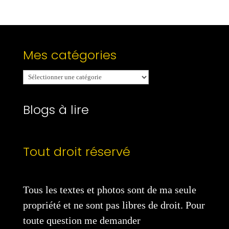
Mes catégories
Mes
catégories
Blogs à lire
Tout droit réservé
Tous les textes et photos sont de ma seule
propriété et ne sont pas libres de droit. Pour
toute question me demander