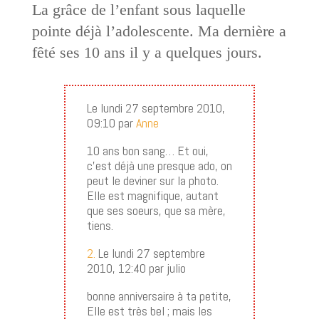
La grâce de l’enfant sous laquelle
pointe déjà l’adolescente. Ma dernière a
fêté ses 10 ans il y a quelques jours.
Le lundi 27 septembre 2010,
09:10 par
Anne
10 ans bon sang… Et oui,
c’est déjà une presque ado, on
peut le deviner sur la photo.
Elle est magnifique, autant
que ses soeurs, que sa mère,
tiens.
2.
Le lundi 27 septembre
2010, 12:40 par julio
bonne anniversaire à ta petite,
Elle est très bel ; mais les