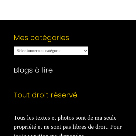
Mes catégories
Mes
catégories
Blogs à lire
Tout droit réservé
Tous les textes et photos sont de ma seule
propriété et ne sont pas libres de droit. Pour
toute question me demander