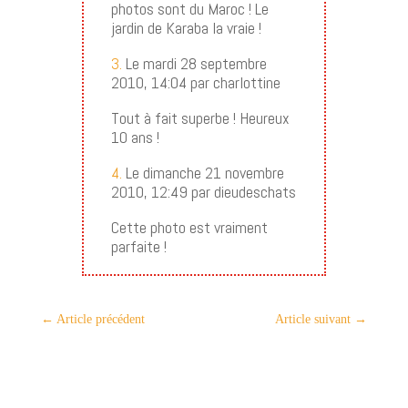
photos sont du Maroc ! Le
jardin de Karaba la vraie !
3.
Le mardi 28 septembre
2010, 14:04 par charlottine
Tout à fait superbe ! Heureux
10 ans !
4.
Le dimanche 21 novembre
2010, 12:49 par dieudeschats
Cette photo est vraiment
parfaite !
←
Article précédent
Article suivant
→