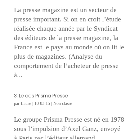
La presse magazine est un secteur de
presse important. Si on en croit l’étude
réalisée chaque année par le Syndicat
des éditeurs de la presse magazine, la
France est le pays au monde où on lit le
plus de magazines. (Analyse du
comportement de l’acheteur de presse
à...
3. Le cas Prisma Presse
par
Laure
|
10 03 15
|
Non classé
Le groupe Prisma Presse est né en 1978
sous l’impulsion d’Axel Ganz, envoyé
à Paris par l’éditeur allemand