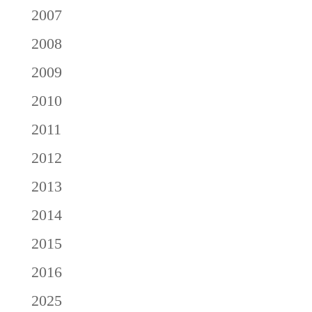
2007
2008
2009
2010
2011
2012
2013
2014
2015
2016
2025