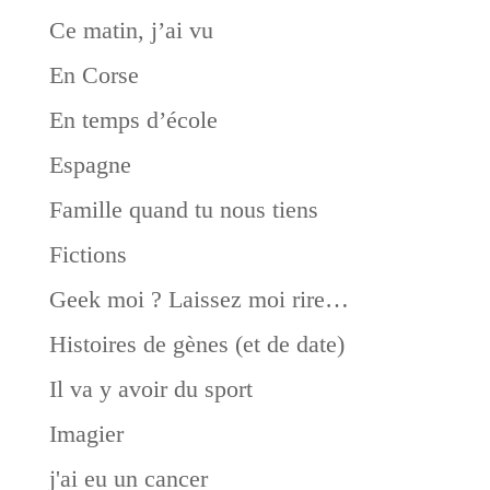
Ce matin, j’ai vu
En Corse
En temps d’école
Espagne
Famille quand tu nous tiens
Fictions
Geek moi ? Laissez moi rire…
Histoires de gènes (et de date)
Il va y avoir du sport
Imagier
j'ai eu un cancer