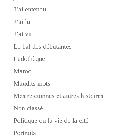
J’ai entendu
J’ai lu
J’ai vu
Le bal des débutantes
Ludothèque
Maroc
Maudits mots
Mes rejetonnes et autres histoires
Non classé
Politique ou la vie de la cité
Portraits