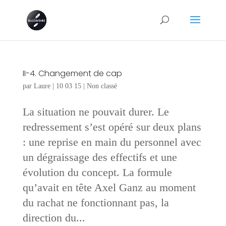
II-4. Changement de cap
par
Laure
|
10 03 15
|
Non classé
La situation ne pouvait durer. Le
redressement s’est opéré sur deux plans
: une reprise en main du personnel avec
un dégraissage des effectifs et une
évolution du concept. La formule
qu’avait en tête Axel Ganz au moment
du rachat ne fonctionnant pas, la
direction du...