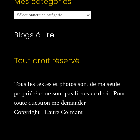
Mes catégories
Mes
catégories
Blogs à lire
Tout droit réservé
Tous les textes et photos sont de ma seule
propriété et ne sont pas libres de droit. Pour
toute question me demander
Copyright : Laure Colmant