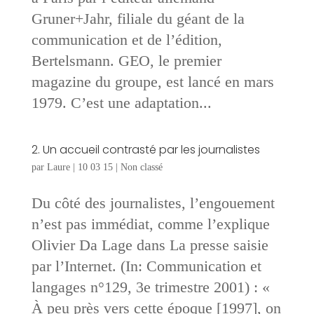
Gruner+Jahr, filiale du géant de la
communication et de l’édition,
Bertelsmann. GEO, le premier
magazine du groupe, est lancé en mars
1979. C’est une adaptation...
2. Un accueil contrasté par les journalistes
par
Laure
|
10 03 15
|
Non classé
Du côté des journalistes, l’engouement
n’est pas immédiat, comme l’explique
Olivier Da Lage dans La presse saisie
par l’Internet. (In: Communication et
langages n°129, 3e trimestre 2001) : «
À peu près vers cette époque [1997], on