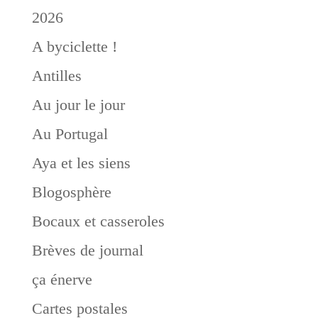
2026
A byciclette !
Antilles
Au jour le jour
Au Portugal
Aya et les siens
Blogosphère
Bocaux et casseroles
Brèves de journal
ça énerve
Cartes postales