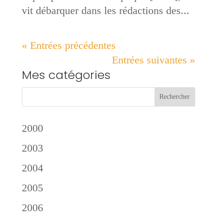
vit débarquer dans les rédactions des...
« Entrées précédentes
Entrées suivantes »
Mes catégories
2000
2003
2004
2005
2006