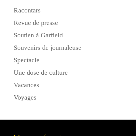
Racontars
Revue de presse
Soutien à Garfield
Souvenirs de journaleuse
Spectacle
Une dose de culture
Vacances
Voyages