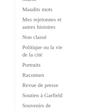
Maudits mots
Mes rejetonnes et
autres histoires
Non classé
Politique ou la vie
de la cité
Portraits
Racontars
Revue de presse
Soutien à Garfield
Souvenirs de