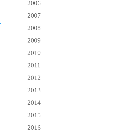
2006
2007
→
2008
2009
2010
2011
2012
2013
2014
2015
2016