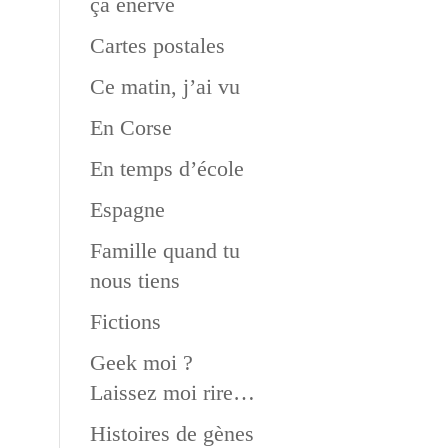
ça énerve
Cartes postales
Ce matin, j’ai vu
En Corse
En temps d’école
Espagne
Famille quand tu
nous tiens
Fictions
Geek moi ?
Laissez moi rire…
Histoires de gènes