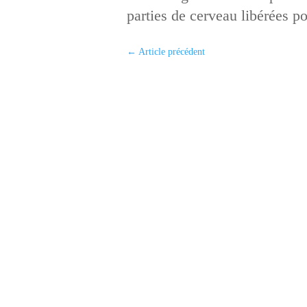
parties de cerveau libérées 
←
Article précédent