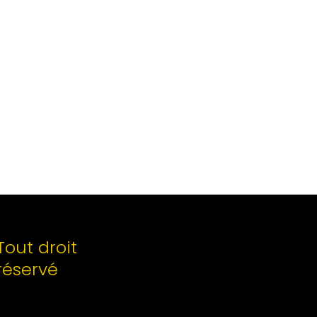
Tout droit
réservé