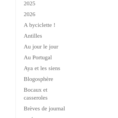
2025
2026
A byciclette !
Antilles
Au jour le jour
Au Portugal
Aya et les siens
Blogosphère
Bocaux et
casseroles
Brèves de journal