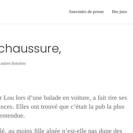
Souvenirs de presse
Des jeux
chaussure,
autres histoires
r Lou lors d’une balade en voiture, a fait rire ses
ces. Elles ont trouvé que c’était la pub la plus
 entendue.
lé, au moins fille aînée n’est-elle pas dupe des