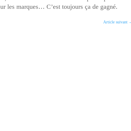
pour les marques… C’est toujours ça de gagné.
Article suivant