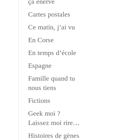
ça énerve
Cartes postales
Ce matin, j’ai vu
En Corse
En temps d’école
Espagne
Famille quand tu
nous tiens
Fictions
Geek moi ?
Laissez moi rire…
Histoires de gènes