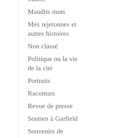
Maudits mots
Mes rejetonnes et
autres histoires
Non classé
Politique ou la vie
de la cité
Portraits
Racontars
Revue de presse
Soutien à Garfield
Souvenirs de