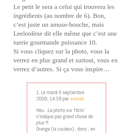
Le petit le sera a celui qui trouvera les
ingrédients (au nombre de 6). Bon,
c’est juste un amuse-bouche, mais
Leeloolène dit elle même que c’est une
tuerie gourmande puissance 10.
Si vous cliquez sur la photo, vous la
verrez en plus grand et surtout, vous en
verrez d’autres. Si ça vous inspire…
1. Le mardi 5 septembre
2006, 14:39 par
avanaé
Heu…La photo sur flickr’
n’indique pas grand chose de
plus !!!
Orange (la couleur) , donc , en