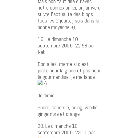
Mais bon faut dire qu’avec
notre connexion ici, si j’arrive a
suivre l’actualite des blogs
tous les 2 jours, j’suis dans la
bonne moyenne;-((
19. Le dimanche 10
septembre 2006, 22:58 par
Nab
Bon allez, meme si c’est
juste pour la gloire et pas pour
la gourmandise, je me lance
Je dirais:
Sucre, cannelle, coing, vanille,
gingembre et orange
20. Le dimanche 10
septembre 2006, 23:11 par