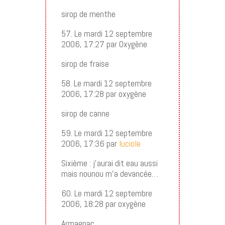
sirop de menthe
57. Le mardi 12 septembre
2006, 17:27 par Oxygène
sirop de fraise
58. Le mardi 12 septembre
2006, 17:28 par oxygène
sirop de canne
59. Le mardi 12 septembre
2006, 17:36 par
luciole
Sixième : j’aurai dit eau aussi
mais nounou m’a devancée…
60. Le mardi 12 septembre
2006, 18:28 par oxygène
Armagnac