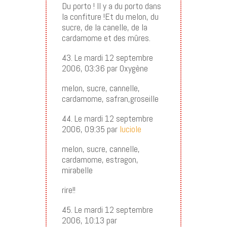
Du porto ! Il y a du porto dans
la confiture !Et du melon, du
sucre, de la canelle, de la
cardamome et des mûres.
43. Le mardi 12 septembre
2006, 03:36 par Oxygène
melon, sucre, cannelle,
cardamome, safran,groseille
44. Le mardi 12 septembre
2006, 09:35 par
luciole
melon, sucre, cannelle,
cardamome, estragon,
mirabelle
rire!!
45. Le mardi 12 septembre
2006, 10:13 par