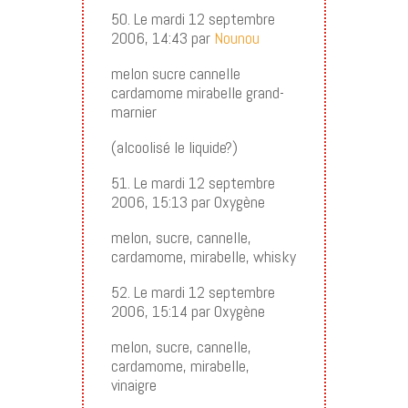
50. Le mardi 12 septembre
2006, 14:43 par
Nounou
melon sucre cannelle
cardamome mirabelle grand-
marnier
(alcoolisé le liquide?)
51. Le mardi 12 septembre
2006, 15:13 par Oxygène
melon, sucre, cannelle,
cardamome, mirabelle, whisky
52. Le mardi 12 septembre
2006, 15:14 par Oxygène
melon, sucre, cannelle,
cardamome, mirabelle,
vinaigre