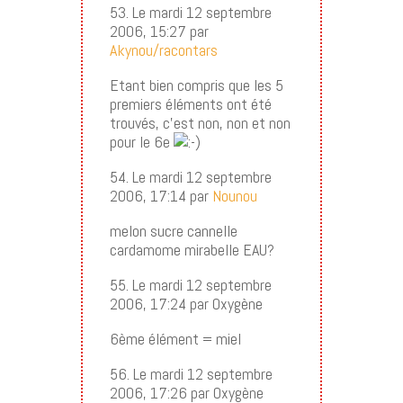
53. Le mardi 12 septembre
2006, 15:27 par
Akynou/racontars
Etant bien compris que les 5
premiers éléments ont été
trouvés, c’est non, non et non
pour le 6e
54. Le mardi 12 septembre
2006, 17:14 par
Nounou
melon sucre cannelle
cardamome mirabelle EAU?
55. Le mardi 12 septembre
2006, 17:24 par Oxygène
6ème élément = miel
56. Le mardi 12 septembre
2006, 17:26 par Oxygène