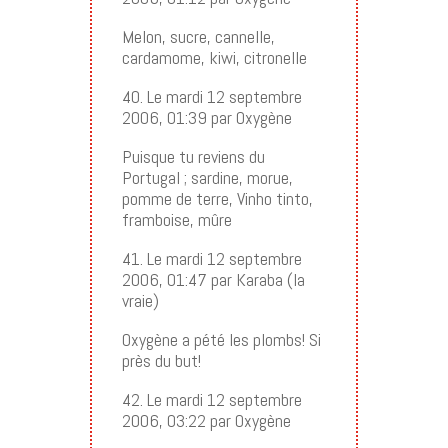
Melon, sucre, cannelle,
cardamome, kiwi, citronelle
40. Le mardi 12 septembre
2006, 01:39 par Oxygène
Puisque tu reviens du
Portugal ; sardine, morue,
pomme de terre, Vinho tinto,
framboise, mûre
41. Le mardi 12 septembre
2006, 01:47 par Karaba (la
vraie)
Oxygène a pété les plombs! Si
près du but!
42. Le mardi 12 septembre
2006, 03:22 par Oxygène