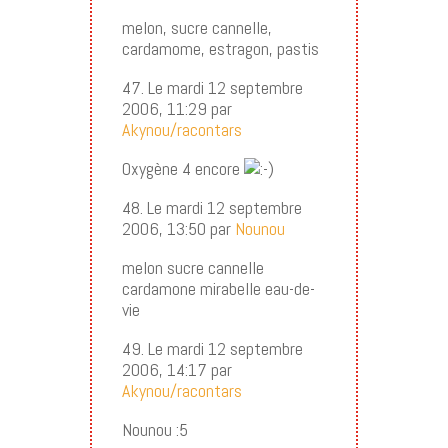
melon, sucre cannelle,
cardamome, estragon, pastis
47. Le mardi 12 septembre
2006, 11:29 par
Akynou/racontars
Oxygène 4 encore
48. Le mardi 12 septembre
2006, 13:50 par
Nounou
melon sucre cannelle
cardamone mirabelle eau-de-
vie
49. Le mardi 12 septembre
2006, 14:17 par
Akynou/racontars
Nounou :5