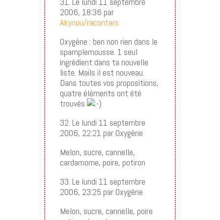
31. Le lundi 11 septembre
2006, 18:36 par
Akynou/racontars
Oxygène : ben non rien dans le
spamplemousse. 1 seul
ingrédient dans ta nouvelle
liste. Mails il est nouveau.
Dans toutes vos propositions,
quatre éléments ont été
trouvés
32. Le lundi 11 septembre
2006, 22:21 par Oxygène
Melon, sucre, cannelle,
cardamome, poire, potiron
33. Le lundi 11 septembre
2006, 23:25 par Oxygène
Melon, sucre, cannelle, poire