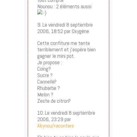
Nounou : 2 éléments aussi
9. Le vendredi 8 septembre
2006, 18:52 par Oxygène
Cette confiture me tente
terriblement et j’espère bien
gagner le mini pot.
Je propose :
Coing?
Sucre ?
Cannelle?
Rhubarbe ?
Melon ?
Zeste de citron?
10. Le vendredi 8 septembre
2006, 23:29 par
Akynou/racontars