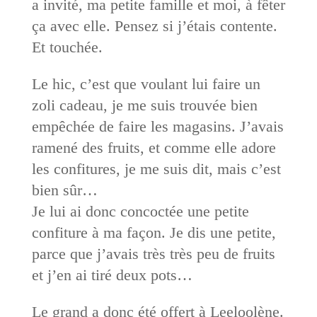
a invité, ma petite famille et moi, à fêter
ça avec elle. Pensez si j’étais contente.
Et touchée.
Le hic, c’est que voulant lui faire un
zoli cadeau, je me suis trouvée bien
empêchée de faire les magasins. J’avais
ramené des fruits, et comme elle adore
les confitures, je me suis dit, mais c’est
bien sûr…
Je lui ai donc concoctée une petite
confiture à ma façon. Je dis une petite,
parce que j’avais très très peu de fruits
et j’en ai tiré deux pots…
Le grand a donc été offert à Leeloolène.