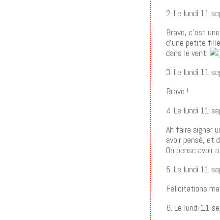
2. Le lundi 11 
Bravo, c’est une 
d’une petite fil
dans le vent!
3. Le lundi 11 
Bravo !
4. Le lundi 11 
Ah faire signer 
avoir pensé, et d
On pense avoir a
5. Le lundi 11 
Félicitations ma
6. Le lundi 11 