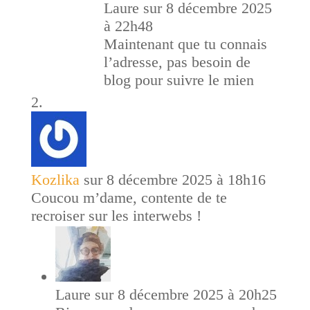
Laure
sur 8 décembre 2025
à 22h48
Maintenant que tu connais
l’adresse, pas besoin de
blog pour suivre le mien
Kozlika
sur 8 décembre 2025 à 18h16
Coucou m’dame, contente de te
recroiser sur les interwebs !
Laure
sur 8 décembre 2025 à 20h25