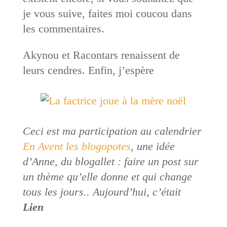
je vous suive, faites moi coucou dans
les commentaires.
Akynou et Racontars renaissent de
leurs cendres. Enfin, j’espère
Ceci
est ma participation au calendrier
En Avent les blogopotes
, une idée
d’Anne, du blogallet : faire un post sur
un thème qu’elle donne et qui change
tous les jours.. Aujourd’hui, c’était
Lien