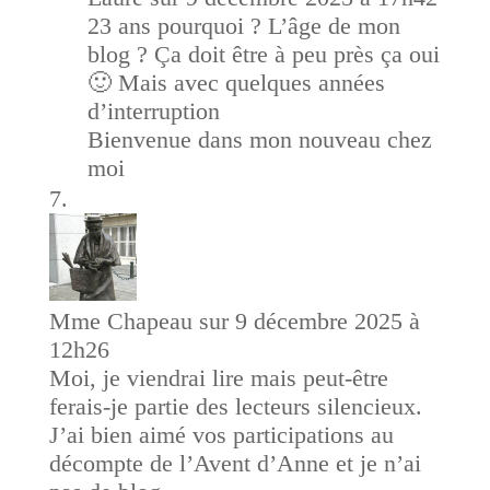
23 ans pourquoi ? L’âge de mon
blog ? Ça doit être à peu près ça oui
🙂 Mais avec quelques années
d’interruption
Bienvenue dans mon nouveau chez
moi
Mme Chapeau
sur 9 décembre 2025 à
12h26
Moi, je viendrai lire mais peut-être
ferais-je partie des lecteurs silencieux.
J’ai bien aimé vos participations au
décompte de l’Avent d’Anne et je n’ai