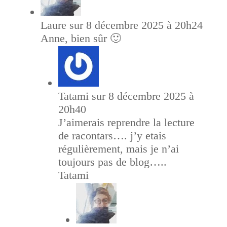
Laure
sur 8 décembre 2025 à 20h24
Anne, bien sûr 🙂
Tatami
sur 8 décembre 2025 à
20h40
J’aimerais reprendre la lecture
de racontars…. j’y etais
régulièrement, mais je n’ai
toujours pas de blog…..
Tatami