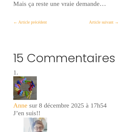
Mais ça reste une vraie demande…
←
Article précédent
Article suivant
→
15 Commentaires
Anne
sur 8 décembre 2025 à 17h54
J’en suis!!