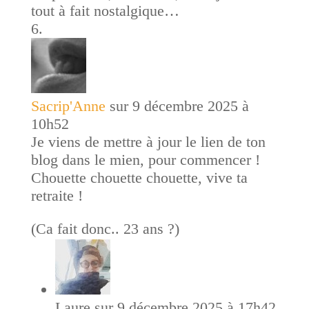
tout à fait nostalgique…
Sacrip'Anne
sur 9 décembre 2025 à
10h52
Je viens de mettre à jour le lien de ton
blog dans le mien, pour commencer !
Chouette chouette chouette, vive ta
retraite !
(Ca fait donc.. 23 ans ?)
Laure
sur 9 décembre 2025 à 17h42