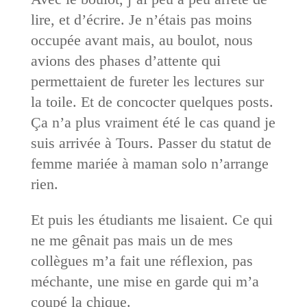
lire, et d’écrire. Je n’étais pas moins
occupée avant mais, au boulot, nous
avions des phases d’attente qui
permettaient de fureter les lectures sur
la toile. Et de concocter quelques posts.
Ça n’a plus vraiment été le cas quand je
suis arrivée à Tours. Passer du statut de
femme mariée à maman solo n’arrange
rien.
Et puis les étudiants me lisaient. Ce qui
ne me gênait pas mais un de mes
collègues m’a fait une réflexion, pas
méchante, une mise en garde qui m’a
coupé la chique.