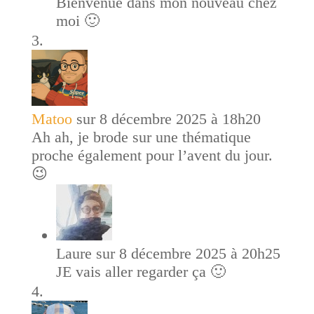
Bienvenue dans mon nouveau chez
moi 🙂
Matoo
sur 8 décembre 2025 à 18h20
Ah ah, je brode sur une thématique
proche également pour l’avent du jour.
😉
Laure
sur 8 décembre 2025 à 20h25
JE vais aller regarder ça 🙂