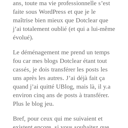
ans, toute ma vie professionnelle s’est
faite sous WordPress et que je le
maîtrise bien mieux que Dotclear que
j’ai totalement oublié (et qui a lui-même
évolué).
Le déménagement me prend un temps
fou car mes blogs Dotclear étant tout
cassés, je dois transférer les posts les
uns après les autres. J’ai déjà fait ça
quand j’ai quitté UBlog, mais là, il y.a
environ cinq ans de posts à transférer.
Plus le blog jeu.
Bref, pour ceux qui me suivaient et
existent encore, si vous souhaitez que