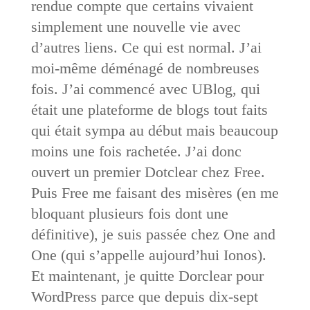
rendue compte que certains vivaient
simplement une nouvelle vie avec
d’autres liens. Ce qui est normal. J’ai
moi-même déménagé de nombreuses
fois. J’ai commencé avec UBlog, qui
était une plateforme de blogs tout faits
qui était sympa au début mais beaucoup
moins une fois rachetée. J’ai donc
ouvert un premier Dotclear chez Free.
Puis Free me faisant des misères (en me
bloquant plusieurs fois dont une
définitive), je suis passée chez One and
One (qui s’appelle aujourd’hui Ionos).
Et maintenant, je quitte Dorclear pour
WordPress parce que depuis dix-sept