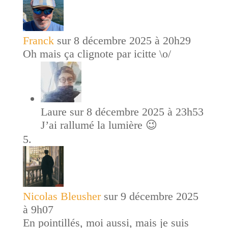
Franck
sur 8 décembre 2025 à 20h29
Oh mais ça clignote par icitte \o/
Laure
sur 8 décembre 2025 à 23h53
J’ai rallumé la lumière 😉
Nicolas Bleusher
sur 9 décembre 2025
à 9h07
En pointillés, moi aussi, mais je suis