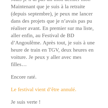
Maintenant que je suis à la retraite
(depuis septembre), je peux me lancer
dans des projets que je n’avais pas pu
réaliser avant. En premier sur ma liste,
aller enfin, au Festival de BD
d’Angoulême. Après tout, je suis à une
heure de train en TGV, deux heures en
voiture. Je peux y aller avec mes
filles…
Encore raté.
Le festival vient d’être annulé.
Je suis verte !