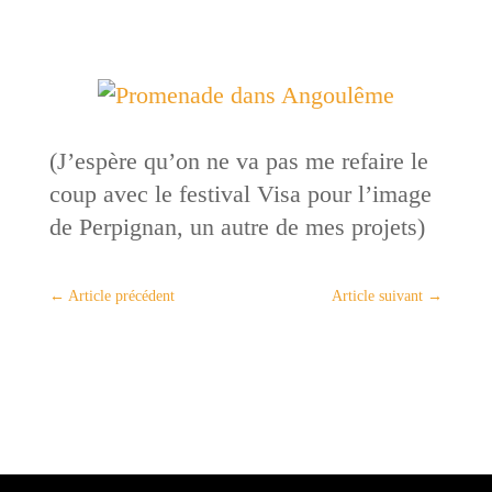
(J’espère qu’on ne va pas me refaire le
coup avec le festival Visa pour l’image
de Perpignan, un autre de mes projets)
←
Article précédent
Article suivant
→