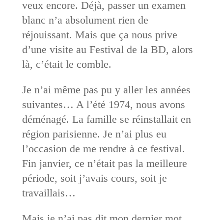
veux encore. Déjà, passer un examen
blanc n’a absolument rien de
réjouissant. Mais que ça nous prive
d’une visite au Festival de la BD, alors
là, c’était le comble.
Je n’ai même pas pu y aller les années
suivantes… A l’été 1974, nous avons
déménagé. La famille se réinstallait en
région parisienne. Je n’ai plus eu
l’occasion de me rendre à ce festival.
Fin janvier, ce n’était pas la meilleure
période, soit j’avais cours, soit je
travaillais…
Mais je n’ai pas dit mon dernier mot.