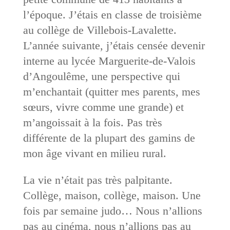
l’époque. J’étais en classe de troisième
au collège de Villebois-Lavalette.
L’année suivante, j’étais censée devenir
interne au lycée Marguerite-de-Valois
d’Angoulême, une perspective qui
m’enchantait (quitter mes parents, mes
sœurs, vivre comme une grande) et
m’angoissait à la fois. Pas très
différente de la plupart des gamins de
mon âge vivant en milieu rural.
La vie n’était pas très palpitante.
Collège, maison, collège, maison. Une
fois par semaine judo… Nous n’allions
pas au cinéma, nous n’allions pas au