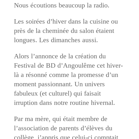
Nous écoutions beaucoup la radio.
Les soirées d’hiver dans la cuisine ou
près de la cheminée du salon étaient
longues. Les dimanches aussi.
Alors l’annonce de la création du
Festival de BD d’Angoulême cet hiver-
là a résonné comme la promesse d’un
moment passionnant. Un univers
fabuleux (et culturel) qui faisait
irruption dans notre routine hivernal.
Par ma mère, qui était membre de
l’association de parents d’élèves du
collège, j’appris que celui-ci comptait