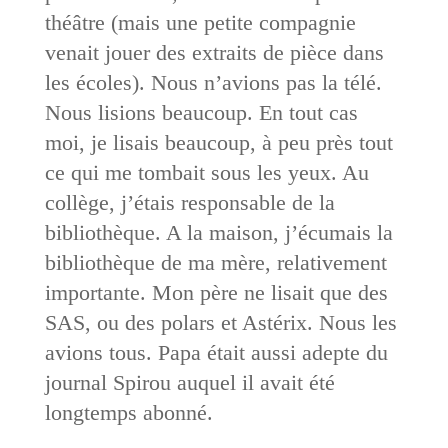
théâtre (mais une petite compagnie
venait jouer des extraits de pièce dans
les écoles). Nous n’avions pas la télé.
Nous lisions beaucoup. En tout cas
moi, je lisais beaucoup, à peu près tout
ce qui me tombait sous les yeux. Au
collège, j’étais responsable de la
bibliothèque. A la maison, j’écumais la
bibliothèque de ma mère, relativement
importante. Mon père ne lisait que des
SAS, ou des polars et Astérix. Nous les
avions tous. Papa était aussi adepte du
journal Spirou auquel il avait été
longtemps abonné.