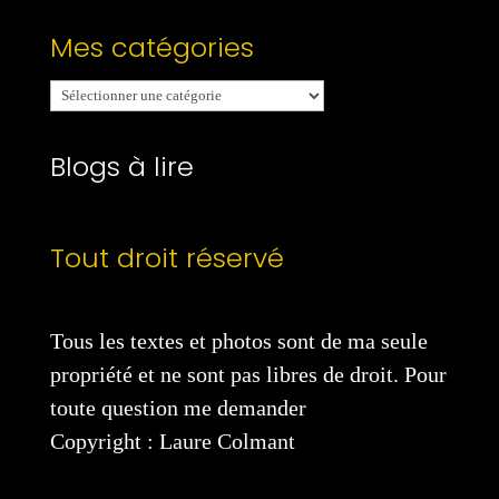
Mes catégories
Mes
catégories
Blogs à lire
Tout droit réservé
Tous les textes et photos sont de ma seule
propriété et ne sont pas libres de droit. Pour
toute question me demander
Copyright : Laure Colmant