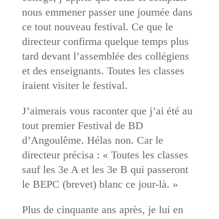
nous emmener passer une journée dans
ce tout nouveau festival. Ce que le
directeur confirma quelque temps plus
tard devant l’assemblée des collégiens
et des enseignants. Toutes les classes
iraient visiter le festival.
J’aimerais vous raconter que j’ai été au
tout premier Festival de BD
d’Angoulême. Hélas non. Car le
directeur précisa : « Toutes les classes
sauf les 3e A et les 3e B qui passeront
le BEPC (brevet) blanc ce jour-là. »
Plus de cinquante ans après, je lui en