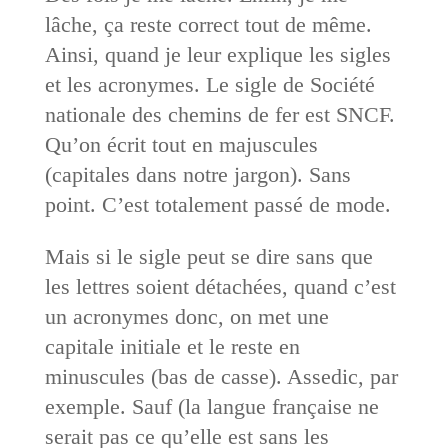
lâche, ça reste correct tout de même.
Ainsi, quand je leur explique les sigles
et les acronymes. Le sigle de Société
nationale des chemins de fer est SNCF.
Qu’on écrit tout en majuscules
(capitales dans notre jargon). Sans
point. C’est totalement passé de mode.
Mais si le sigle peut se dire sans que
les lettres soient détachées, quand c’est
un acronymes donc, on met une
capitale initiale et le reste en
minuscules (bas de casse). Assedic, par
exemple. Sauf (la langue française ne
serait pas ce qu’elle est sans les