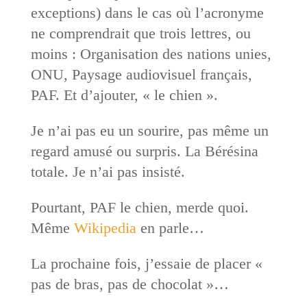
exceptions) dans le cas où l’acronyme
ne comprendrait que trois lettres, ou
moins : Organisation des nations unies,
ONU, Paysage audiovisuel français,
PAF. Et d’ajouter, « le chien ».
Je n’ai pas eu un sourire, pas même un
regard amusé ou surpris. La Bérésina
totale. Je n’ai pas insisté.
Pourtant, PAF le chien, merde quoi.
Même
Wikipedia
en parle…
La prochaine fois, j’essaie de placer «
pas de bras, pas de chocolat »…