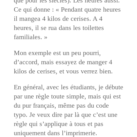
que pour les siècles). Les heures aussi.
Ce qui donne : « Pendant quatre heures
il mangea 4 kilos de cerises. A 4
heures, il se rua dans les toilettes
familiales. »
Mon exemple est un peu pourri,
d’accord, mais essayez de manger 4
kilos de cerises, et vous verrez bien.
En général, avec les étudiants, je débute
par une règle toute simple, mais qui est
du pur français, même pas du code
typo. Je veux dire par là que c’est une
règle qui s’applique à tous et pas
uniquement dans l’imprimerie.