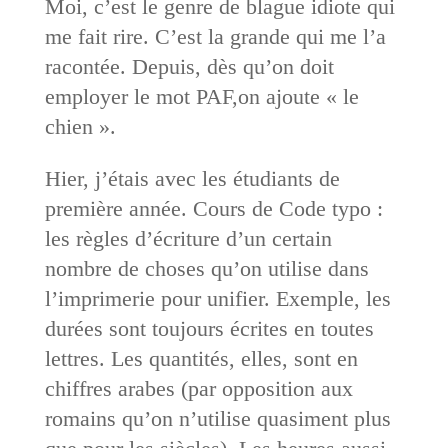
Moi, c’est le genre de blague idiote qui
me fait rire. C’est la grande qui me l’a
racontée. Depuis, dès qu’on doit
employer le mot PAF,on ajoute « le
chien ».
Hier, j’étais avec les étudiants de
première année. Cours de Code typo :
les règles d’écriture d’un certain
nombre de choses qu’on utilise dans
l’imprimerie pour unifier. Exemple, les
durées sont toujours écrites en toutes
lettres. Les quantités, elles, sont en
chiffres arabes (par opposition aux
romains qu’on n’utilise quasiment plus