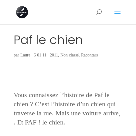
Paf le chien
par
Laure
|
6 01 11
|
2011
,
Non classé
,
Racontars
Vous connaissez l’histoire de Paf le
chien ? C’est l’histoire d’un chien qui
traverse la rue. Mais une voiture arrive,
. Et PAF ! le chien.