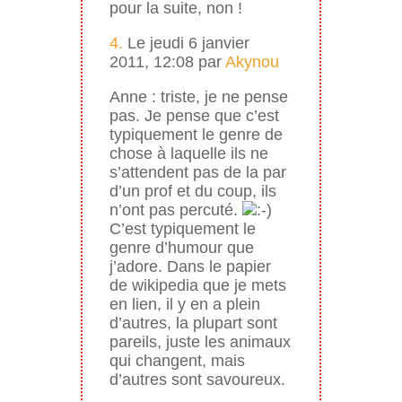
pour la suite, non !
4.
Le jeudi 6 janvier
2011, 12:08 par
Akynou
Anne : triste, je ne pense
pas. Je pense que c’est
typiquement le genre de
chose à laquelle ils ne
s’attendent pas de la par
d’un prof et du coup, ils
n’ont pas percuté.
C’est typiquement le
genre d’humour que
j’adore. Dans le papier
de wikipedia que je mets
en lien, il y en a plein
d’autres, la plupart sont
pareils, juste les animaux
qui changent, mais
d’autres sont savoureux.