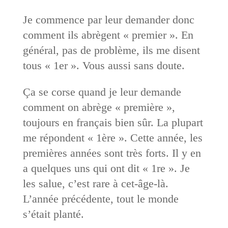
Je commence par leur demander donc
comment ils abrègent « premier ». En
général, pas de problème, ils me disent
tous « 1er ». Vous aussi sans doute.
Ça se corse quand je leur demande
comment on abrège « première »,
toujours en français bien sûr. La plupart
me répondent « 1ère ». Cette année, les
premières années sont très forts. Il y en
a quelques uns qui ont dit « 1re ». Je
les salue, c’est rare à cet-âge-là.
L’année précédente, tout le monde
s’était planté.