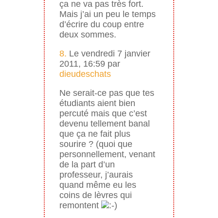
ça ne va pas très fort.
Mais j’ai un peu le temps
d’écrire du coup entre
deux sommes.
8.
Le vendredi 7 janvier
2011, 16:59 par
dieudeschats
Ne serait-ce pas que tes
étudiants aient bien
percuté mais que c’est
devenu tellement banal
que ça ne fait plus
sourire ? (quoi que
personnellement, venant
de la part d’un
professeur, j’aurais
quand même eu les
coins de lèvres qui
remontent