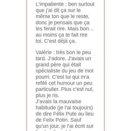
L’impatiente : ben surtout
que j’ai dit ça sur le
même ton que le reste,
donc je pensais que ça
les ferait rire. Mais bon…
au moins ça te fait rire
toi. C’est déjà ça.
Valérie : très bon le peu
tard. J’adore. J’avais un
grand père qui était
spécialiste du jeu de mot
pourri. C’est lui qui m’a
refilé cet humour un peu
particulier. Plus c’est nul,
plus je ris.
J’avais la mauvaise
habitude (je l’ai toujours)
de dire Félix Pute au lieu
de Felix Potin. Sauf
qu’un jour, je l’ai écrit sur