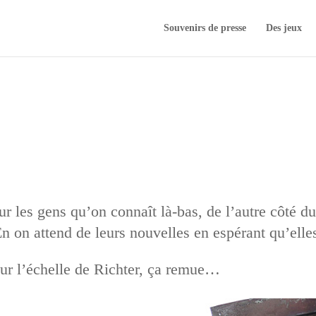
Souvenirs de presse
Des jeux
r les gens qu’on connaît là-bas, de l’autre côté
En on attend de leurs nouvelles en espérant qu’elle
ur l’échelle de Richter, ça remue…