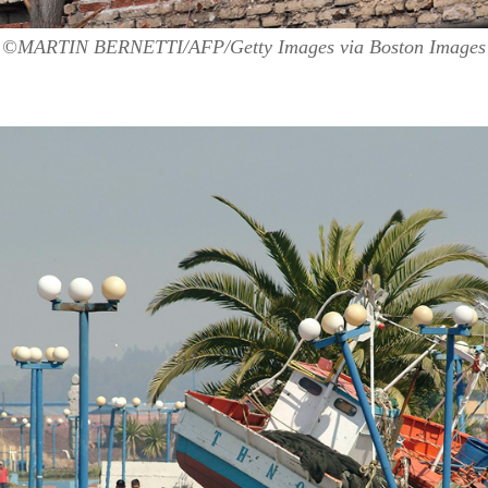
©MARTIN BERNETTI/AFP/Getty Images
via Boston Images