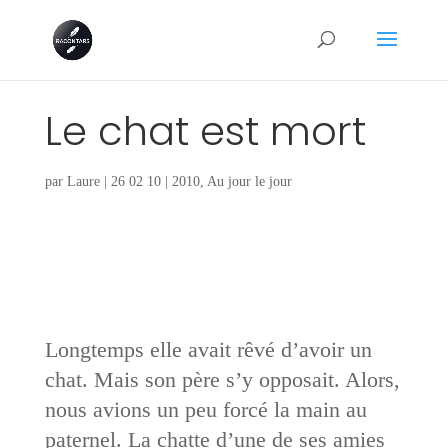
Le chat est mort
par
Laure
|
26 02 10
|
2010
,
Au jour le jour
Longtemps elle avait rêvé d’avoir un
chat. Mais son père s’y opposait. Alors,
nous avions un peu forcé la main au
paternel. La chatte d’une de ses amies