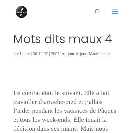
Mots dits maux 4
par
Laure
|
30 12 07
|
2007
,
Au jour le jour
,
Maudits mots
Le contrat était le suivant. Elle allait
travailler d’arrache-pied et j’allais
l’aider pendant les vacances de Pâques
et tous les week-ends. Elle tenait la
décision dans ses mains. Mais nous