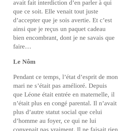
avait fait interdiction d’en parler à qui
que ce soit. Elle venait tout juste
d’accepter que je sois avertie. Et c’est
ainsi que je reçus un paquet cadeau
bien encombrant, dont je ne savais que
faire…
Le Nôm
Pendant ce temps, l’état d’esprit de mon
mari ne s’était pas amélioré. Depuis
que Léone était entrée en maternelle, il
n’était plus en congé parental. Il n’avait
plus d’autre statut social que celui
d’homme au foyer, ce qui ne lui
convenait pas vraiment. Il ne faisait rien