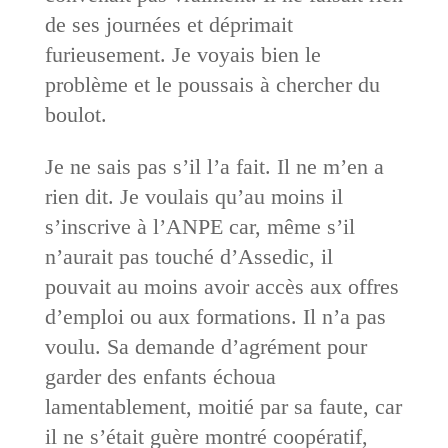
de ses journées et déprimait
furieusement. Je voyais bien le
problème et le poussais à chercher du
boulot.
Je ne sais pas s’il l’a fait. Il ne m’en a
rien dit. Je voulais qu’au moins il
s’inscrive à l’ANPE car, même s’il
n’aurait pas touché d’Assedic, il
pouvait au moins avoir accès aux offres
d’emploi ou aux formations. Il n’a pas
voulu. Sa demande d’agrément pour
garder des enfants échoua
lamentablement, moitié par sa faute, car
il ne s’était guère montré coopératif,