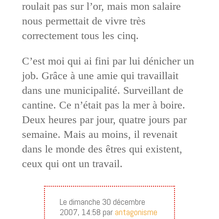
roulait pas sur l’or, mais mon salaire
nous permettait de vivre très
correctement tous les cinq.
C’est moi qui ai fini par lui dénicher un
job. Grâce à une amie qui travaillait
dans une municipalité. Surveillant de
cantine. Ce n’était pas la mer à boire.
Deux heures par jour, quatre jours par
semaine. Mais au moins, il revenait
dans le monde des êtres qui existent,
ceux qui ont un travail.
Le dimanche 30 décembre
2007, 14:58 par
antagonisme