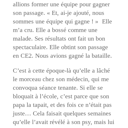
allions former une équipe pour gagner
son passage. « Et, ai-je ajouté, nous
sommes une équipe qui gagne ! » Elle
m’a cru. Elle a bossé comme une
malade. Ses résultats ont fait un bon
spectaculaire. Elle obtint son passage
en CE2. Nous avions gagné la bataille.
C’est à cette époque-là qu’elle a lâché
le morceau chez son médecin, qui me
convoqua séance tenante. Si elle se
bloquait à l’école, c’est parce que son
papa la tapait, et des fois ce n’était pas
juste… Cela faisait quelques semaines
qu’elle l’avait révélé à son psy, mais lui