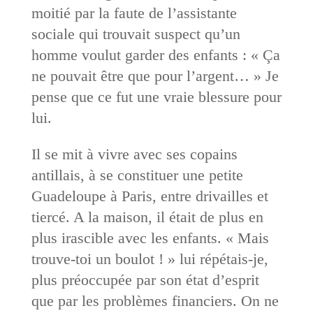
moitié par la faute de l’assistante
sociale qui trouvait suspect qu’un
homme voulut garder des enfants : « Ça
ne pouvait être que pour l’argent… » Je
pense que ce fut une vraie blessure pour
lui.
Il se mit à vivre avec ses copains
antillais, à se constituer une petite
Guadeloupe à Paris, entre drivailles et
tiercé. A la maison, il était de plus en
plus irascible avec les enfants. « Mais
trouve-toi un boulot ! » lui répétais-je,
plus préoccupée par son état d’esprit
que par les problèmes financiers. On ne