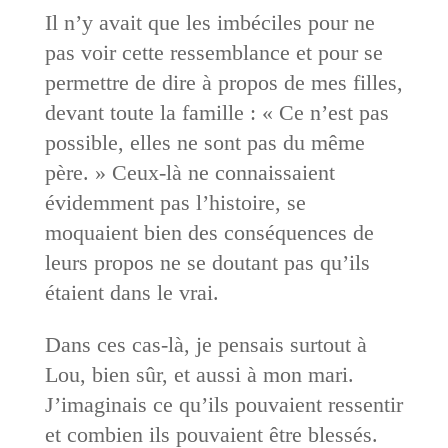
Il n’y avait que les imbéciles pour ne
pas voir cette ressemblance et pour se
permettre de dire à propos de mes filles,
devant toute la famille : « Ce n’est pas
possible, elles ne sont pas du même
père. » Ceux-là ne connaissaient
évidemment pas l’histoire, se
moquaient bien des conséquences de
leurs propos ne se doutant pas qu’ils
étaient dans le vrai.
Dans ces cas-là, je pensais surtout à
Lou, bien sûr, et aussi à mon mari.
J’imaginais ce qu’ils pouvaient ressentir
et combien ils pouvaient être blessés.