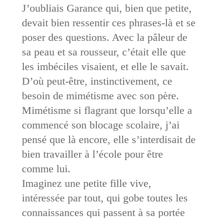
J’oubliais Garance qui, bien que petite,
devait bien ressentir ces phrases-là et se
poser des questions. Avec la pâleur de
sa peau et sa rousseur, c’était elle que
les imbéciles visaient, et elle le savait.
D’où peut-être, instinctivement, ce
besoin de mimétisme avec son père.
Mimétisme si flagrant que lorsqu’elle a
commencé son blocage scolaire, j’ai
pensé que là encore, elle s’interdisait de
bien travailler à l’école pour être
comme lui.
Imaginez une petite fille vive,
intéressée par tout, qui gobe toutes les
connaissances qui passent à sa portée