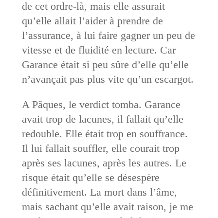
de cet ordre-là, mais elle assurait
qu’elle allait l’aider à prendre de
l’assurance, à lui faire gagner un peu de
vitesse et de fluidité en lecture. Car
Garance était si peu sûre d’elle qu’elle
n’avançait pas plus vite qu’un escargot.
A Pâques, le verdict tomba. Garance
avait trop de lacunes, il fallait qu’elle
redouble. Elle était trop en souffrance.
Il lui fallait souffler, elle courait trop
après ses lacunes, après les autres. Le
risque était qu’elle se désespère
définitivement. La mort dans l’âme,
mais sachant qu’elle avait raison, je me