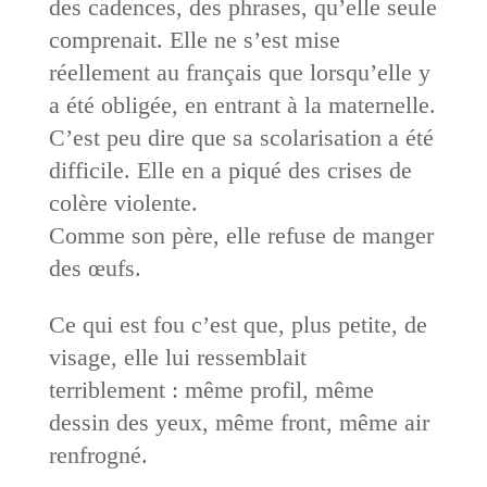
des cadences, des phrases, qu’elle seule
comprenait. Elle ne s’est mise
réellement au français que lorsqu’elle y
a été obligée, en entrant à la maternelle.
C’est peu dire que sa scolarisation a été
difficile. Elle en a piqué des crises de
colère violente.
Comme son père, elle refuse de manger
des œufs.
Ce qui est fou c’est que, plus petite, de
visage, elle lui ressemblait
terriblement : même profil, même
dessin des yeux, même front, même air
renfrogné.