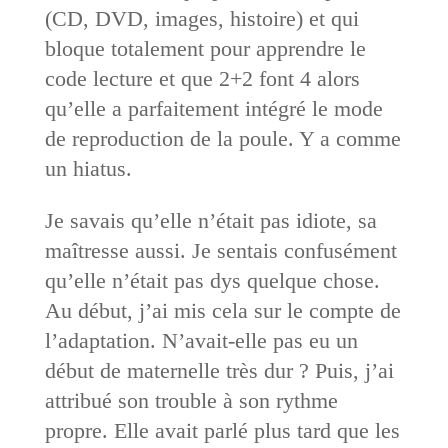
(CD, DVD, images, histoire) et qui
bloque totalement pour apprendre le
code lecture et que 2+2 font 4 alors
qu’elle a parfaitement intégré le mode
de reproduction de la poule. Y a comme
un hiatus.
Je savais qu’elle n’était pas idiote, sa
maîtresse aussi. Je sentais confusément
qu’elle n’était pas dys quelque chose.
Au début, j’ai mis cela sur le compte de
l’adaptation. N’avait-elle pas eu un
début de maternelle très dur ? Puis, j’ai
attribué son trouble à son rythme
propre. Elle avait parlé plus tard que les