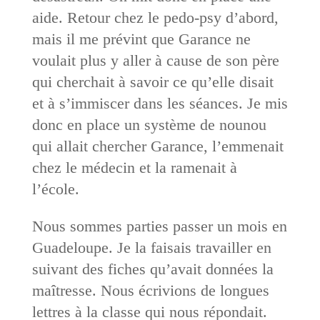
aide. Retour chez le pedo-psy d’abord,
mais il me prévint que Garance ne
voulait plus y aller à cause de son père
qui cherchait à savoir ce qu’elle disait
et à s’immiscer dans les séances. Je mis
donc en place un système de nounou
qui allait chercher Garance, l’emmenait
chez le médecin et la ramenait à
l’école.
Nous sommes parties passer un mois en
Guadeloupe. Je la faisais travailler en
suivant des fiches qu’avait données la
maîtresse. Nous écrivions de longues
lettres à la classe qui nous répondait.