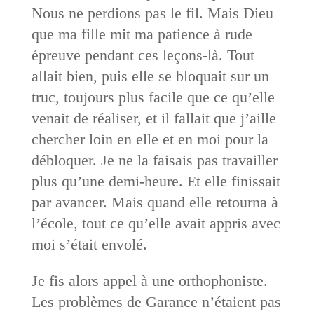
Nous ne perdions pas le fil. Mais Dieu
que ma fille mit ma patience à rude
épreuve pendant ces leçons-là. Tout
allait bien, puis elle se bloquait sur un
truc, toujours plus facile que ce qu’elle
venait de réaliser, et il fallait que j’aille
chercher loin en elle et en moi pour la
débloquer. Je ne la faisais pas travailler
plus qu’une demi-heure. Et elle finissait
par avancer. Mais quand elle retourna à
l’école, tout ce qu’elle avait appris avec
moi s’était envolé.
Je fis alors appel à une orthophoniste.
Les problèmes de Garance n’étaient pas