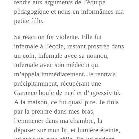
rendis aux arguments de l’équipe
pédagogique et nous en informâmes ma
petite fille.
Sa réaction fut violente. Elle fut
infernale à l’école, restant prostrée dans
un coin, infernale avec sa nounou,
infernale avec son médecin qui
m’appela immédiatement. Je rentrais
précipitamment, récupérant une
Garance boule de nerf et d’agressivité.
A la maison, ce fut quasi pire. Je finis
par la prendre dans mes bras,
l’emmener dans ma chambre, la
déposer sur mon lit, et lumière éteinte,