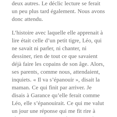
deux autres. Le déclic lecture se ferait
un peu plus tard également. Nous avons
donc attendu.
L’histoire avec laquelle elle apprenait à
lire était celle d’un petit tigre, Léo, qui
ne savait ni parler, ni chanter, ni
dessiner, rien de tout ce que savaient
déjà faire les copains de son âge. Alors,
ses parents, comme nous, attendaient,
inquiets. « Il va s’épanouir », disait la
maman. Ce qui finit par arriver. Je
disais à Garance qu’elle ferait comme
Léo, elle s’épanouirait. Ce qui me valut
un jour une réponse qui me fit rire à