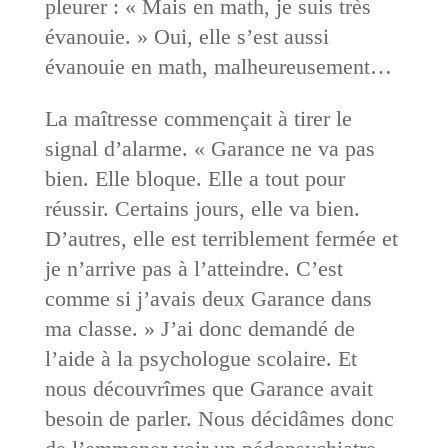
pleurer : « Mais en math, je suis très
évanouie. » Oui, elle s’est aussi
évanouie en math, malheureusement…
La maîtresse commençait à tirer le
signal d’alarme. « Garance ne va pas
bien. Elle bloque. Elle a tout pour
réussir. Certains jours, elle va bien.
D’autres, elle est terriblement fermée et
je n’arrive pas à l’atteindre. C’est
comme si j’avais deux Garance dans
ma classe. » J’ai donc demandé de
l’aide à la psychologue scolaire. Et
nous découvrîmes que Garance avait
besoin de parler. Nous décidâmes donc