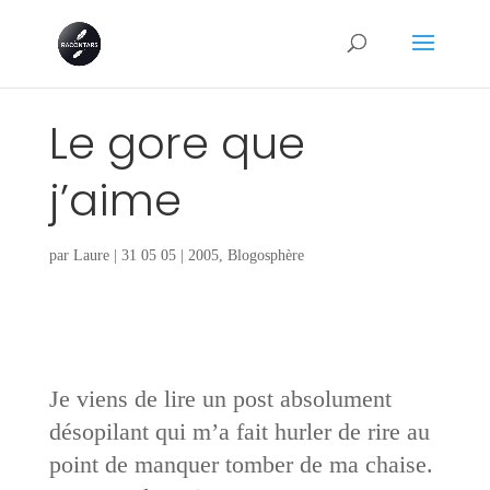
Le gore que
j’aime
par
Laure
|
31 05 05
|
2005
,
Blogosphère
Je viens de lire un post absolument
désopilant qui m’a fait hurler de rire au
point de manquer tomber de ma chaise.