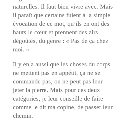
naturelles. Il faut bien vivre avec. Mais
il paraît que certains fuient à la simple
évocation de ce mot, qu’ils en ont des
hauts le cœur et prennent des airs
dégoûtés, du genre : « Pas de ça chez
moi. »
Il y en a aussi que les choses du corps
ne mettent pas en appétit, ça ne se
commande pas, on ne peut pas leur
jeter la pierre. Mais pour ces deux
catégories, je leur conseille de faire
comme le dit ma copine, de passer leur
chemin.