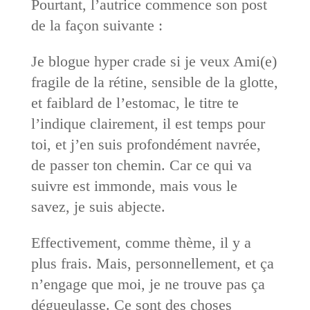
Pourtant, l’autrice commence son post
de la façon suivante :
Je blogue hyper crade si je veux Ami(e)
fragile de la rétine, sensible de la glotte,
et faiblard de l’estomac, le titre te
l’indique clairement, il est temps pour
toi, et j’en suis profondément navrée,
de passer ton chemin. Car ce qui va
suivre est immonde, mais vous le
savez, je suis abjecte.
Effectivement, comme thème, il y a
plus frais. Mais, personnellement, et ça
n’engage que moi, je ne trouve pas ça
dégueulasse. Ce sont des choses