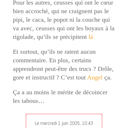
Pour les autres, ceusses qui ont le cœur
bien accroché, qui ne craignent pas le
pipi, le caca, le popot ni la couche qui
va avec, ceusses qui ont les boyaux à la
rigolade, qu’ils se précipitent
là
Et surtout, qu’ils ne ratent aucun
commentaire. En plus, certains
apprendront peut-être des trucs ? Drôle,
gore et instructif ? C’est tout
Angel
ça.
Ça a au moins le mérite de décoincer
les tabous…
Le mercredi 1 juin 2005, 10:43