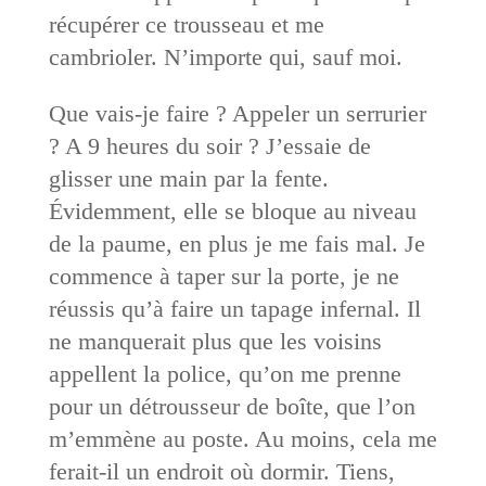
récupérer ce trousseau et me
cambrioler. N’importe qui, sauf moi.
Que vais-je faire ? Appeler un serrurier
? A 9 heures du soir ? J’essaie de
glisser une main par la fente.
Évidemment, elle se bloque au niveau
de la paume, en plus je me fais mal. Je
commence à taper sur la porte, je ne
réussis qu’à faire un tapage infernal. Il
ne manquerait plus que les voisins
appellent la police, qu’on me prenne
pour un détrousseur de boîte, que l’on
m’emmène au poste. Au moins, cela me
ferait-il un endroit où dormir. Tiens,