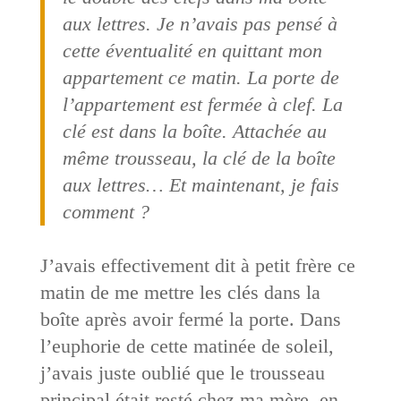
aux lettres. Je n’avais pas pensé à
cette éventualité en quittant mon
appartement ce matin. La porte de
l’appartement est fermée à clef. La
clé est dans la boîte. Attachée au
même trousseau, la clé de la boîte
aux lettres… Et maintenant, je fais
comment ?
J’avais effectivement dit à petit frère ce
matin de me mettre les clés dans la
boîte après avoir fermé la porte. Dans
l’euphorie de cette matinée de soleil,
j’avais juste oublié que le trousseau
principal était resté chez ma mère, en