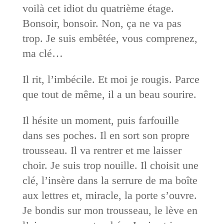
voilà cet idiot du quatrième étage.
Bonsoir, bonsoir. Non, ça ne va pas
trop. Je suis embêtée, vous comprenez,
ma clé…
Il rit, l’imbécile. Et moi je rougis. Parce
que tout de même, il a un beau sourire.
Il hésite un moment, puis farfouille
dans ses poches. Il en sort son propre
trousseau. Il va rentrer et me laisser
choir. Je suis trop nouille. Il choisit une
clé, l’insère dans la serrure de ma boîte
aux lettres et, miracle, la porte s’ouvre.
Je bondis sur mon trousseau, le lève en