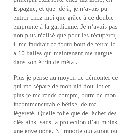
Espagne, et que, déjà, je n’avais pu
entrer chez moi que grâce à ce double
emprunté à la gardienne. Je n’avais pas
non plus réalisé que pour les récupérer,
il me faudrait ce foutu bout de ferraille
à 10 balles qui maintenant me nargue
dans son écrin de métal.
Plus je pense au moyen de démonter ce
qui me sépare de mon nid douillet et
plus je me rends compte, outre de mon
incommensurable bêtise, de ma
légèreté. Quelle folie que de lâcher des
clés ainsi sans la protection d’au moins
une enveloppe. N’importe qui aurait pu